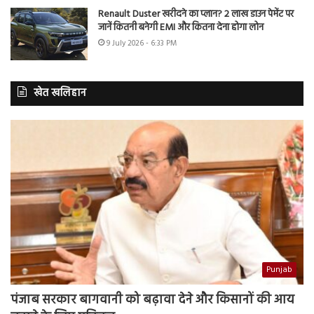
Renault Duster खरीदने का प्लान? 2 लाख डाउन पेमेंट पर
जानें कितनी बनेगी EMI और कितना देना होगा लोन
9 July 2026 - 6:33 PM
खेत खलिहान
Punjab
पंजाब सरकार बागवानी को बढ़ावा देने और किसानों की आय