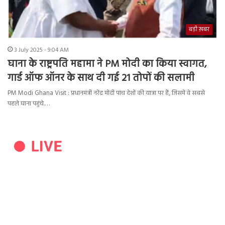
बड़ी ख़बर
3 July 2025 - 9:04 AM
घाना के राष्ट्रपति महामा ने PM मोदी का किया स्वागत,
गार्ड ऑफ ऑनर के साथ दी गई 21 तोपों की सलामी
PM Modi Ghana Visit : प्रधानमंत्री नरेंद्र मोदी पांच देशों की यात्रा पर हैं, जिसमें वे सबसे
पहले घाना पहुंचे.…