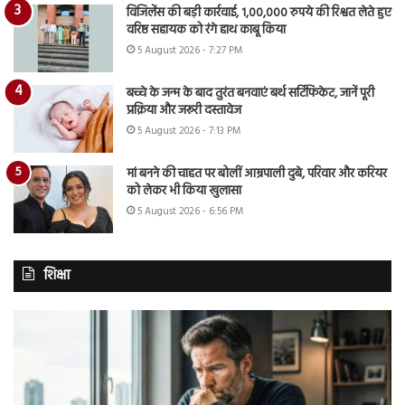
विजिलेंस की बड़ी कार्रवाई, 1,00,000 रुपये की रिश्वत लेते हुए
वरिष्ठ सहायक को रंगे हाथ काबू किया
5 August 2026 - 7:27 PM
बच्चे के जन्म के बाद तुरंत बनवाएं बर्थ सर्टिफिकेट, जानें पूरी
प्रक्रिया और जरूरी दस्तावेज
5 August 2026 - 7:13 PM
मां बनने की चाहत पर बोलीं आम्रपाली दुबे, परिवार और करियर
को लेकर भी किया खुलासा
5 August 2026 - 6:56 PM
शिक्षा