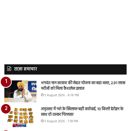
ताज़ा समाचार
भगवंत मान सरकार की सेहत योजना का बड़ा असर, 2.91 लाख
मरीजों को मिला कैशलेस इलाज
5 August 2026 - 8:18 PM
अमृतसर में नशे के खिलाफ बड़ी कार्रवाई, 10 किलो हेरोइन के
साथ दो तस्कर गिरफ्तार
5 August 2026 - 7:59 PM