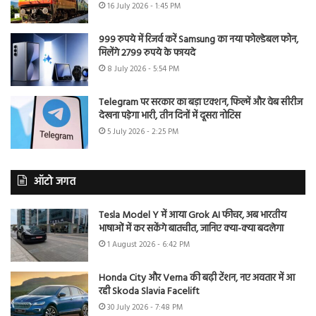
16 July 2026 - 1:45 PM
999 रुपये में रिजर्व करें Samsung का नया फोल्डेबल फोन,
मिलेंगे 2799 रुपये के फायदे
8 July 2026 - 5:54 PM
Telegram पर सरकार का बड़ा एक्शन, फिल्में और वेब सीरीज
देखना पड़ेगा भारी, तीन दिनों में दूसरा नोटिस
5 July 2026 - 2:25 PM
ऑटो जगत
Tesla Model Y में आया Grok AI फीचर, अब भारतीय
भाषाओं में कर सकेंगे बातचीत, जानिए क्या-क्या बदलेगा
1 August 2026 - 6:42 PM
Honda City और Verna की बढ़ी टेंशन, नए अवतार में आ
रही Skoda Slavia Facelift
30 July 2026 - 7:48 PM