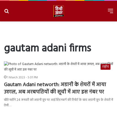
Search
M
for
8/10/2026, 10:26:20 AM
gautam adani firms
राष्ट्रीय
1 March 2023 - 5:01 PM
Gautam Adani networth: अडानी के शेयरों में आया
उछाल, अब अरबपतियों की सूची में आए इस नंबर पर
बीते महीने 24 जनवरी को अडानी ग्रुप पर आई हिंडनबर्ग की रिपोर्ट के बाद अडानी ग्रुप के शेयरों में
तेजी…