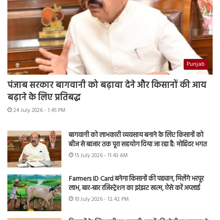
Punjab
पंजाब सरकार बागवानी को बढ़ावा देने और किसानों की आय
बढ़ाने के लिए प्रतिबद्ध
24 July 2026 - 1:45 PM
बागवानी को लाभकारी व्यवसाय बनाने के लिए किसानों को
बीज से बाजार तक पूरा सहयोग दिया जा रहा है: मोहिंदर भगत
15 July 2026 - 11:43 AM
Farmers ID Card बनेगा किसानों की पहचान, मिलेंगे भरपूर
लाभ, बार-बार रजिस्ट्रेशन का झंझट खत्म, ऐसे करें अप्लाई
10 July 2026 - 12:42 PM