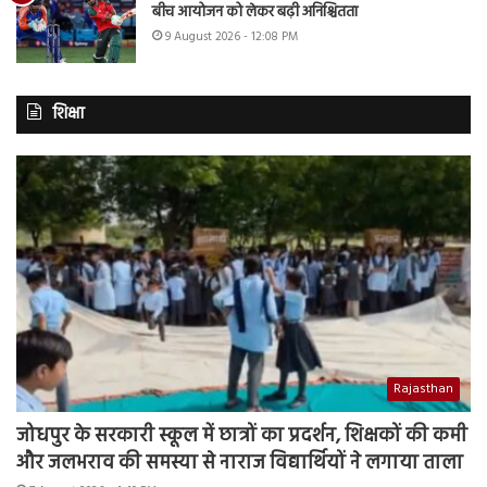
बीच आयोजन को लेकर बढ़ी अनिश्चितता
9 August 2026 - 12:08 PM
शिक्षा
Rajasthan
जोधपुर के सरकारी स्कूल में छात्रों का प्रदर्शन, शिक्षकों की कमी
और जलभराव की समस्या से नाराज विद्यार्थियों ने लगाया ताला