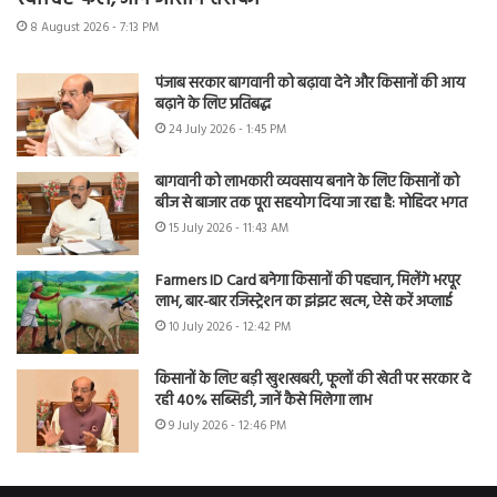
8 August 2026 - 7:13 PM
पंजाब सरकार बागवानी को बढ़ावा देने और किसानों की आय
बढ़ाने के लिए प्रतिबद्ध
24 July 2026 - 1:45 PM
बागवानी को लाभकारी व्यवसाय बनाने के लिए किसानों को
बीज से बाजार तक पूरा सहयोग दिया जा रहा है: मोहिंदर भगत
15 July 2026 - 11:43 AM
Farmers ID Card बनेगा किसानों की पहचान, मिलेंगे भरपूर
लाभ, बार-बार रजिस्ट्रेशन का झंझट खत्म, ऐसे करें अप्लाई
10 July 2026 - 12:42 PM
किसानों के लिए बड़ी खुशखबरी, फूलों की खेती पर सरकार दे
रही 40% सब्सिडी, जानें कैसे मिलेगा लाभ
9 July 2026 - 12:46 PM