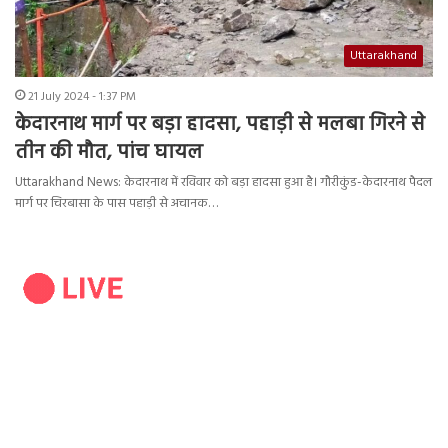
Uttarakhand
21 July 2024 - 1:37 PM
केदारनाथ मार्ग पर बड़ा हादसा, पहाड़ी से मलबा गिरने से
तीन की मौत, पांच घायल
Uttarakhand News: केदारनाथ में रविवार को बड़ा हादसा हुआ है। गौरीकुंड-केदारनाथ पैदल
मार्ग पर चिरबासा के पास पहाड़ी से अचानक…