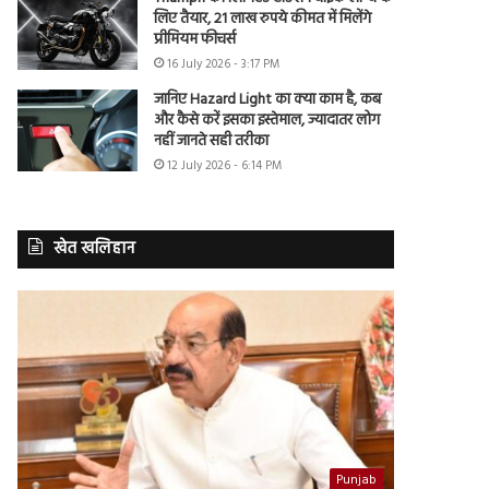
लिए तैयार, 21 लाख रुपये कीमत में मिलेंगे
प्रीमियम फीचर्स
16 July 2026 - 3:17 PM
जानिए Hazard Light का क्या काम है, कब
और कैसे करें इसका इस्तेमाल, ज्यादातर लोग
नहीं जानते सही तरीका
12 July 2026 - 6:14 PM
खेत खलिहान
Punjab