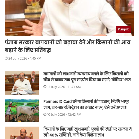
Punjab
पंजाब सरकार बागवानी को बढ़ावा देने और किसानों की आय
बढ़ाने के लिए प्रतिबद्ध
24 July 2026 - 1:45 PM
बागवानी को लाभकारी व्यवसाय बनाने के लिए किसानों को
बीज से बाजार तक पूरा सहयोग दिया जा रहा है: मोहिंदर भगत
15 July 2026 - 11:43 AM
Farmers ID Card बनेगा किसानों की पहचान, मिलेंगे भरपूर
लाभ, बार-बार रजिस्ट्रेशन का झंझट खत्म, ऐसे करें अप्लाई
10 July 2026 - 12:42 PM
किसानों के लिए बड़ी खुशखबरी, फूलों की खेती पर सरकार दे
रही 40% सब्सिडी, जानें कैसे मिलेगा लाभ