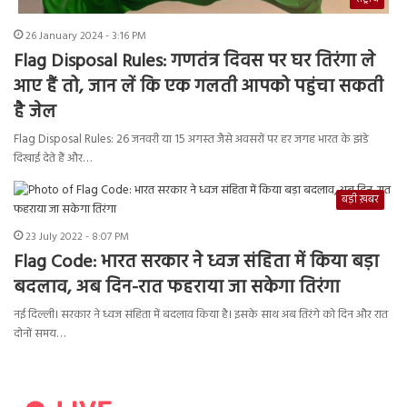
26 January 2024 - 3:16 PM
Flag Disposal Rules: गणतंत्र दिवस पर घर तिरंगा ले
आए हैं तो, जान लें कि एक गलती आपको पहुंचा सकती
है जेल
Flag Disposal Rules: 26 जनवरी या 15 अगस्त जैसे अवसरों पर हर जगह भारत के झंडे
दिखाई देते हैं और…
बड़ी ख़बर
23 July 2022 - 8:07 PM
Flag Code: भारत सरकार ने ध्वज संहिता में किया बड़ा
बदलाव, अब दिन-रात फहराया जा सकेगा तिरंगा
नई दिल्ली। सरकार ने ध्वज संहिता में बदलाव किया है। इसके साथ अब तिरंगे को दिन और रात
दोनों समय…