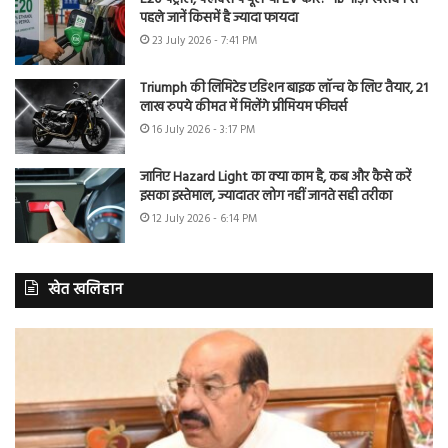
पहले जानें किसमें है ज्यादा फायदा
23 July 2026 - 7:41 PM
Triumph की लिमिटेड एडिशन बाइक लॉन्च के लिए तैयार, 21
लाख रुपये कीमत में मिलेंगे प्रीमियम फीचर्स
16 July 2026 - 3:17 PM
जानिए Hazard Light का क्या काम है, कब और कैसे करें
इसका इस्तेमाल, ज्यादातर लोग नहीं जानते सही तरीका
12 July 2026 - 6:14 PM
खेत खलिहान