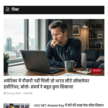
शिक्षा
वायरल
अमेरिका में नौकरी नहीं मिली तो भारत लौटे सॉफ्टवेयर
इंजीनियर, बोले- संघर्ष ने बहुत कुछ सिखाया
29 July 2026 - 8:00 PM
UGC NET Answer Key में देरी की वजह पेपर लीक विवाद?