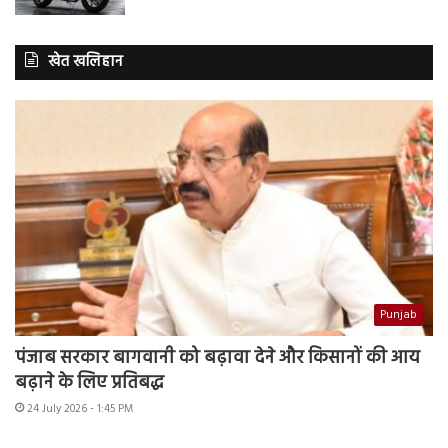
खेत खलिहान
Punjab
पंजाब सरकार बागवानी को बढ़ावा देने और किसानों की आय
बढ़ाने के लिए प्रतिबद्ध
24 July 2026 - 1:45 PM