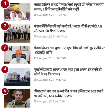
पंजाब कैबिनेट के बड़े फैसले: निजी स्कूलों की फीस पर लगेगी
लगाम, 3 डिजिटल यूनिवर्सिटी को मंजूरी
6 August 2026 - 11:02 AM
पंजाब विजिलेंस की बड़ी कार्रवाई, 1 लाख की रिश्वत लेते ASI
और SHO के रीडर गिरफ्तार
6 August 2026 - 10:34 AM
पंजाब विधान सभा द्वारा भगत पूरण सिंह को उनकी पुण्यतिथि पर
श्रद्धांजलि अर्पित
6 August 2026 - 10:17 AM
मुंबई लोकल के सामने आकर खड़ा हुआ शख्स, ट्रेन रुकी तो
लोगों ने जड़ दिए थप्पड़
6 August 2026 - 9:47 AM
‘गैंगस्टरां ते वार’ का 197वाँ दिन: पंजाब पुलिस द्वारा 652 स्थानों
पर छापेमारी, 454 व्यक्ति गिरफ्तार
6 August 2026 - 9:17 AM