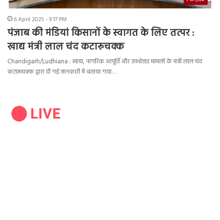
6 April 2025 - 9:17 PM
पंजाब की मंडियां किसानों के स्वागत के लिए तत्पर :
खाद्य मंत्री लाल चंद कटारूचक्क
Chandigarh/Ludhiana : खाद्य, नागरिक आपूर्ति और उपभोक्ता मामलों के मंत्री लाल चंद
कटारूचक्क द्वारा दी गई जानकारी में बताया गया…