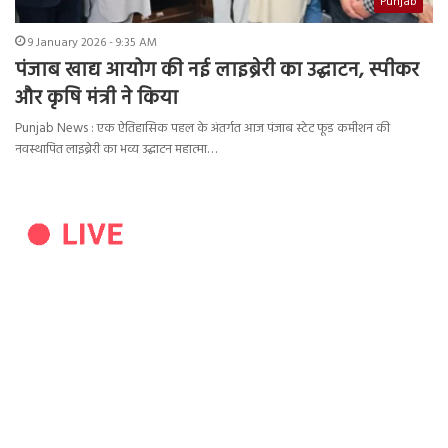
Punjab
9 January 2026 - 9:35 AM
पंजाब खाद्य आयोग की नई लाइब्रेरी का उद्घाटन, स्पीकर
और कृषि मंत्री ने किया
Punjab News : एक ऐतिहासिक पहल के अंतर्गत आज पंजाब स्टेट फूड कमीशन की
नवस्थापित लाइब्रेरी का भव्य उद्घाटन महात्मा…