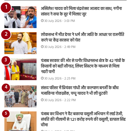
अखिलेश यादव को मिला चंद्रशेखर आजाद का साथ, नगीना
सांसद ने सपा के सुर में मिलाए सुर
30 July 2026 - 3:03 PM
लोकसभा में मीत हेयर ने धर्म और जाति के आधार पर राजनीति
करने पर केंद्र सरकार को घेरा
30 July 2026 - 2:49 PM
पंजाब सरकार की ओर से घनौर विधानसभा क्षेत्र के 42 गांवों के
किसानों को बड़ी सौगात, लिफ्ट सिस्टम के माध्यम से मिला
नहरी पानी
30 July 2026 - 2:25 PM
संसद परिसर में प्रियंका गांधी और कल्याण बनर्जी के बीच
मजाकिया नोकझोंक, पप्पू यादव ने भी ली चुटकी
30 July 2026 - 2:22 PM
पंजाब कर विभाग ने वैट बकाया वसूली अभियान में लाई तेजी,
संपत्ति की नीलामी से 1.21 करोड़ रुपये की वसूली, हरपाल सिंह
चीमा