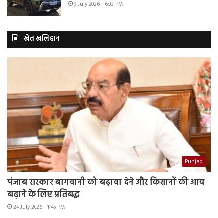
9 July 2026 - 6:33 PM
खेत खलिहान
Punjab
पंजाब सरकार बागवानी को बढ़ावा देने और किसानों की आय
बढ़ाने के लिए प्रतिबद्ध
24 July 2026 - 1:45 PM