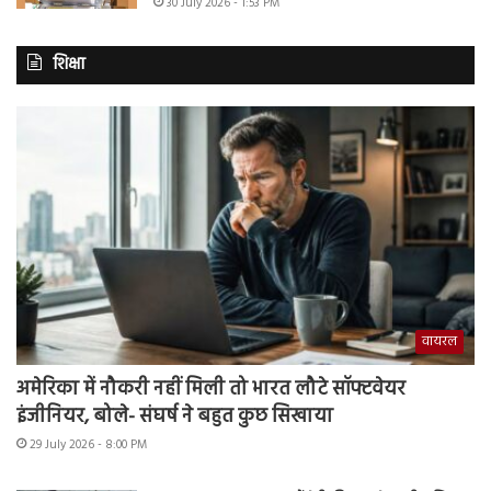
30 July 2026 - 1:53 PM
शिक्षा
वायरल
अमेरिका में नौकरी नहीं मिली तो भारत लौटे सॉफ्टवेयर
इंजीनियर, बोले- संघर्ष ने बहुत कुछ सिखाया
29 July 2026 - 8:00 PM