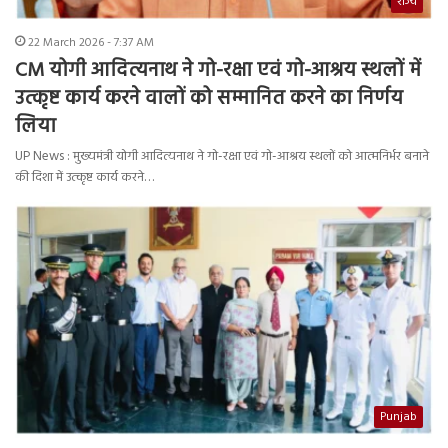
राज्य
22 March 2026 - 7:37 AM
CM योगी आदित्यनाथ ने गो-रक्षा एवं गो-आश्रय स्थलों में
उत्कृष्ट कार्य करने वालों को सम्मानित करने का निर्णय
लिया
UP News : मुख्यमंत्री योगी आदित्यनाथ ने गो-रक्षा एवं गो-आश्रय स्थलों को आत्मनिर्भर बनाने
की दिशा में उत्कृष्ट कार्य करने…
Punjab