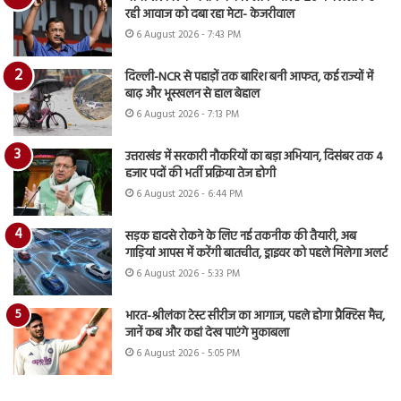
रही आवाज को दबा रहा मेटा- केजरीवाल
6 August 2026 - 7:43 PM
दिल्ली-NCR से पहाड़ों तक बारिश बनी आफत, कई राज्यों में
बाढ़ और भूस्खलन से हाल बेहाल
6 August 2026 - 7:13 PM
उत्तराखंड में सरकारी नौकरियों का बड़ा अभियान, दिसंबर तक 4
हजार पदों की भर्ती प्रक्रिया तेज होगी
6 August 2026 - 6:44 PM
सड़क हादसे रोकने के लिए नई तकनीक की तैयारी, अब
गाड़ियां आपस में करेंगी बातचीत, ड्राइवर को पहले मिलेगा अलर्ट
6 August 2026 - 5:33 PM
भारत-श्रीलंका टेस्ट सीरीज का आगाज, पहले होगा प्रैक्टिस मैच,
जानें कब और कहां देख पाएंगे मुकाबला
6 August 2026 - 5:05 PM