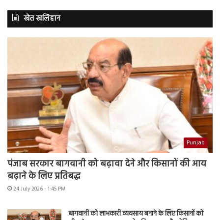
खेत खलिहान
Punjab
पंजाब सरकार बागवानी को बढ़ावा देने और किसानों की आय
बढ़ाने के लिए प्रतिबद्ध
24 July 2026 - 1:45 PM
बागवानी को लाभकारी व्यवसाय बनाने के लिए किसानों को