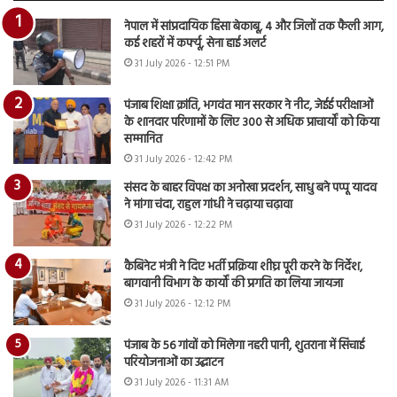
नेपाल में सांप्रदायिक हिंसा बेकाबू, 4 और जिलों तक फैली आग,
कई शहरों में कर्फ्यू, सेना हाई अलर्ट
31 July 2026 - 12:51 PM
पंजाब शिक्षा क्रांति, भगवंत मान सरकार ने नीट, जेईई परीक्षाओं
के शानदार परिणामों के लिए 300 से अधिक प्राचार्यों को किया
सम्मानित
31 July 2026 - 12:42 PM
संसद के बाहर विपक्ष का अनोखा प्रदर्शन, साधु बने पप्पू यादव
ने मांगा चंदा, राहुल गांधी ने चढ़ाया चढ़ावा
31 July 2026 - 12:22 PM
कैबिनेट मंत्री ने दिए भर्ती प्रक्रिया शीघ्र पूरी करने के निर्देश,
बागवानी विभाग के कार्यों की प्रगति का लिया जायजा
31 July 2026 - 12:12 PM
पंजाब के 56 गांवों को मिलेगा नहरी पानी, शुतराना में सिंचाई
परियोजनाओं का उद्घाटन
31 July 2026 - 11:31 AM