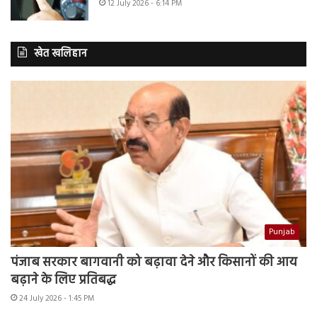
12 July 2026 - 6:14 PM
खेत खलिहान
Punjab
पंजाब सरकार बागवानी को बढ़ावा देने और किसानों की आय
बढ़ाने के लिए प्रतिबद्ध
24 July 2026 - 1:45 PM