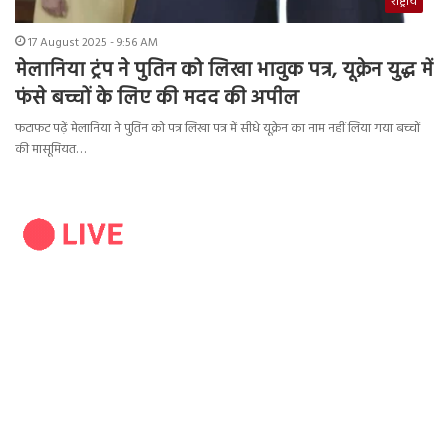
राष्ट्रीय
17 August 2025 - 9:56 AM
मेलानिया ट्रंप ने पुतिन को लिखा भावुक पत्र, यूक्रेन युद्ध में
फंसे बच्चों के लिए की मदद की अपील
फटाफट पढ़ें मेलानिया ने पुतिन को पत्र लिखा पत्र में सीधे यूक्रेन का नाम नहीं लिया गया बच्चों
की मासूमियत…