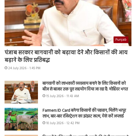
Punjab
पंजाब सरकार बागवानी को बढ़ावा देने और किसानों की आय
बढ़ाने के लिए प्रतिबद्ध
24 July 2026 - 1:45 PM
बागवानी को लाभकारी व्यवसाय बनाने के लिए किसानों को
बीज से बाजार तक पूरा सहयोग दिया जा रहा है: मोहिंदर भगत
15 July 2026 - 11:43 AM
Farmers ID Card बनेगा किसानों की पहचान, मिलेंगे भरपूर
लाभ, बार-बार रजिस्ट्रेशन का झंझट खत्म, ऐसे करें अप्लाई
10 July 2026 - 12:42 PM