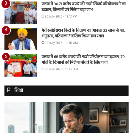
पंजाब में 30.71 करोड़ रुपये की नहरी सिंचाई परियोजनाओं का
उद्घाटन, किसानों को मिलेगा बड़ा लाभ
30 July 2026 - 12:13 PM
मेरी रसोई राशन किटों के वितरण का आंकड़ा 33 लाख से पार,
अमृतसर, पटियाला ने हासिल किया उच्च स्थान
30 July 2026 - 11:58 AM
पंजाब में 68 करोड़ रुपये की नहरी परियोजना का उद्घाटन, 79
गांवों के किसानों को मिलेगा सिंचाई के लिए पानी
30 July 2026 - 11:48 AM
शिक्षा