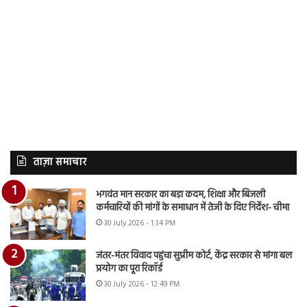
ताज़ा समाचार
भगवंत मान सरकार का बड़ा कदम, शिक्षा और बिजली
कर्मचारियों की मांगों के समाधान में तेजी के दिए निर्देश- चीमा
30 July 2026 - 1:34 PM
जंतर-मंतर विवाद पहुंचा सुप्रीम कोर्ट, केंद्र सरकार से मांगा बल
प्रयोग का पूरा रिकॉर्ड
30 July 2026 - 12:49 PM