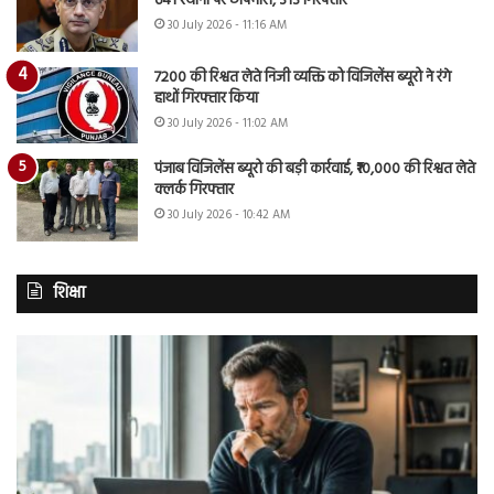
641 स्थानों पर छापेमारी, 313 गिरफ्तार
30 July 2026 - 11:16 AM
7200 की रिश्वत लेते निजी व्यक्ति को विजिलेंस ब्यूरो ने रंगे
हाथों गिरफ्तार किया
30 July 2026 - 11:02 AM
पंजाब विजिलेंस ब्यूरो की बड़ी कार्रवाई, ₹10,000 की रिश्वत लेते
क्लर्क गिरफ्तार
30 July 2026 - 10:42 AM
शिक्षा