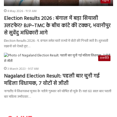
राष्ट्रीय
4 May 2026 - 11:51 AM
Election Results 2026 : बंगाल में बड़ा सियासी
उलटफेर? BJP–TMC के बीच कांटे की टक्कर, भवानीपुर
से सुवेंदु अधिकारी आगे
Election Results 2026 : पं. बंगाल समेत चारों राज्यों में वोटों की गिनती जारी है। शुरुआती
रुझानों को देखते हुए…
राजनीति
3 March 2023 - 9:57 AM
Nagaland Election Result: पहली बार चुनी गई
महिला विधायक, 7 वोटों से जीती
नागालैंड में विधानसभा चुनाव के नतीजे गुरूवार को घोषित हो चुके हैं। यहां 60 साल बाद पहली
बार महिला उम्मीदवार…