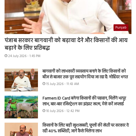
Punjab
पंजाब सरकार बागवानी को बढ़ावा देने और किसानों की आय
बढ़ाने के लिए प्रतिबद्ध
24 July 2026 - 1:45 PM
बागवानी को लाभकारी व्यवसाय बनाने के लिए किसानों को
बीज से बाजार तक पूरा सहयोग दिया जा रहा है: मोहिंदर भगत
15 July 2026 - 11:43 AM
Farmers ID Card बनेगा किसानों की पहचान, मिलेंगे भरपूर
लाभ, बार-बार रजिस्ट्रेशन का झंझट खत्म, ऐसे करें अप्लाई
10 July 2026 - 12:42 PM
किसानों के लिए बड़ी खुशखबरी, फूलों की खेती पर सरकार दे
रही 40% सब्सिडी, जानें कैसे मिलेगा लाभ