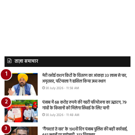
ताज़ा समाचार
मेरी रसोई राशन किटों के वितरण का आंकड़ा 33 लाख से पार,
अमृतसर, पटियाला ने हासिल किया उच्च स्थान
30 July 2026 - 11:58 AM
पंजाब में 68 करोड़ रुपये की नहरी परियोजना का उद्घाटन, 79
गांवों के किसानों को मिलेगा सिंचाई के लिए पानी
30 July 2026 - 11:48 AM
‘गैंगस्टरां ते वार’ के 190वें दिन पंजाब पुलिस की बड़ी कार्रवाई,