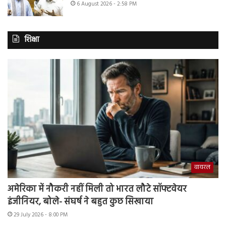
6 August 2026 - 2:58 PM
शिक्षा
वायरल
अमेरिका में नौकरी नहीं मिली तो भारत लौटे सॉफ्टवेयर
इंजीनियर, बोले- संघर्ष ने बहुत कुछ सिखाया
29 July 2026 - 8:00 PM