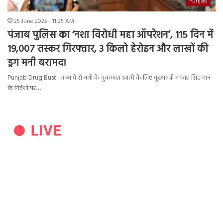
Punjab
25 June 2025 - 11:25 AM
पंजाब पुलिस का ‘नशा विरोधी महा ऑपरेशन’, 115 दिन में
19,007 तस्कर गिरफ्तार, 3 किलो हेरोइन और लाखों की
ड्रग मनी बरामद!
Punjab Drug Bust : राज्य में से नशों के मुकम्मल खात्मे के लिए मुख्यमंत्री भगवंत सिंह मान
के निर्देशों पर…