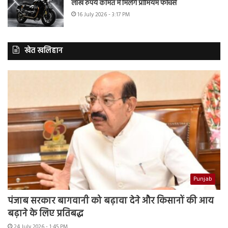
लाख रुपये कीमत में मिलेंगे प्रीमियम फीचर्स
16 July 2026 - 3:17 PM
खेत खलिहान
Punjab
पंजाब सरकार बागवानी को बढ़ावा देने और किसानों की आय
बढ़ाने के लिए प्रतिबद्ध
24 July 2026 - 1:45 PM