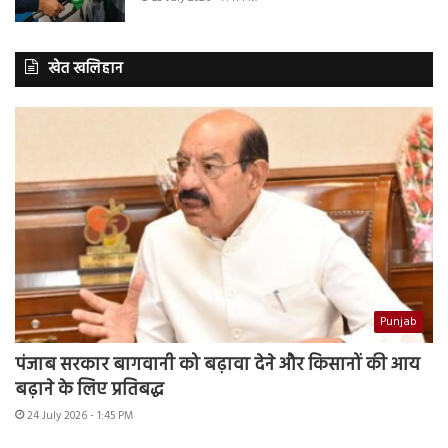
खेत खलिहान
Punjab
पंजाब सरकार बागवानी को बढ़ावा देने और किसानों की आय
बढ़ाने के लिए प्रतिबद्ध
24 July 2026 - 1:45 PM