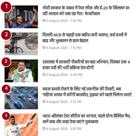
मोदी सरकार के दबाव में पेपर लीक और ई-20 के खिलाफ उठ
रही आवाज को दबा रहा मेटा- केजरीवाल
6 August 2026 - 7:43 PM
दिल्ली-NCR से पहाड़ों तक बारिश बनी आफत, कई राज्यों में
बाढ़ और भूस्खलन से हाल बेहाल
6 August 2026 - 7:13 PM
उत्तराखंड में सरकारी नौकरियों का बड़ा अभियान, दिसंबर तक 4
हजार पदों की भर्ती प्रक्रिया तेज होगी
6 August 2026 - 6:44 PM
सड़क हादसे रोकने के लिए नई तकनीक की तैयारी, अब
गाड़ियां आपस में करेंगी बातचीत, ड्राइवर को पहले मिलेगा अलर्ट
6 August 2026 - 5:33 PM
भारत-श्रीलंका टेस्ट सीरीज का आगाज, पहले होगा प्रैक्टिस मैच,
जानें कब और कहां देख पाएंगे मुकाबला
6 August 2026 - 5:05 PM