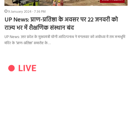
9 January 2024 - 7:36 PM
UP News: प्राण-प्रतिष्ठा के अवसर पर 22 जनवरी को
राज्य भर में शैक्षणिक संस्थान बंद
UP News: उत्तर प्रदेश के मुख्यमंत्री योगी आदित्यनाथ ने मंगलवार को अयोध्या में राम जन्मभूमि
मंदिर के ‘प्राण-प्रतिष्ठा’ समारोह के…