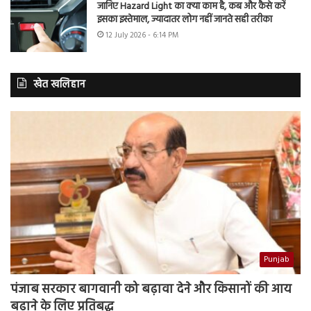
जानिए Hazard Light का क्या काम है, कब और कैसे करें
इसका इस्तेमाल, ज्यादातर लोग नहीं जानते सही तरीका
12 July 2026 - 6:14 PM
खेत खलिहान
Punjab
पंजाब सरकार बागवानी को बढ़ावा देने और किसानों की आय
बढ़ाने के लिए प्रतिबद्ध