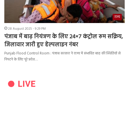
राज्य
28 August 2025 - 9:29 PM
पंजाब में बाढ़ नियंत्रण के लिए 24×7 कंट्रोल रूम सक्रिय,
जिलावार जारी हुए हेल्पलाइन नंबर
Punjab Flood Control Room : पंजाब सरकार ने राज्य में संभावित बाढ़ की स्थितियों से
निपटने के लिए पूरे प्रदेश…