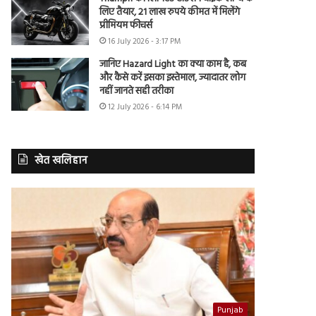
लिए तैयार, 21 लाख रुपये कीमत में मिलेंगे
प्रीमियम फीचर्स
16 July 2026 - 3:17 PM
जानिए Hazard Light का क्या काम है, कब
और कैसे करें इसका इस्तेमाल, ज्यादातर लोग
नहीं जानते सही तरीका
12 July 2026 - 6:14 PM
खेत खलिहान
Punjab