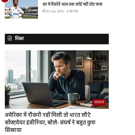
का ये रिकॉर्ड आज तक कोई नहीं तोड़ पाया
30 July 2026 - 6:40 PM
शिक्षा
वायरल
अमेरिका में नौकरी नहीं मिली तो भारत लौटे
सॉफ्टवेयर इंजीनियर, बोले- संघर्ष ने बहुत कुछ
सिखाया