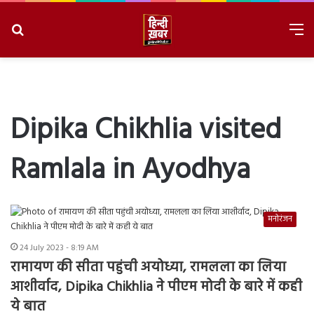
Search
M
for
8/7/2026, 7:01:55 AM
Dipika Chikhlia visited
Ramlala in Ayodhya
मनोरंजन
24 July 2023 - 8:19 AM
रामायण की सीता पहुंची अयोध्या, रामलला का लिया
आशीर्वाद, Dipika Chikhlia ने पीएम मोदी के बारे में कही
ये बात