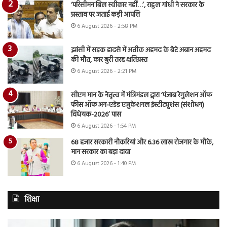
‘परिसीमन बिल स्वीकार नहीं…’, राहुल गांधी ने सरकार के
प्रस्ताव पर जताई कड़ी आपत्ति
6 August 2026 - 2:58 PM
झांसी में सड़क हादसे में अतीक अहमद के बेटे अबान अहमद
की मौत, कार बुरी तरह क्षतिग्रस्त
6 August 2026 - 2:21 PM
सीएम मान के नेतृत्व में मंत्रिमंडल द्वारा ‘पंजाब रेगुलेशन ऑफ
फीस ऑफ अन-एडेड एजुकेशनल इंस्टीट्यूशंस (संशोधन)
विधेयक-2026’ पास
6 August 2026 - 1:54 PM
68 हजार सरकारी नौकरियां और 6.36 लाख रोजगार के मौके,
मान सरकार का बड़ा दावा
6 August 2026 - 1:40 PM
शिक्षा