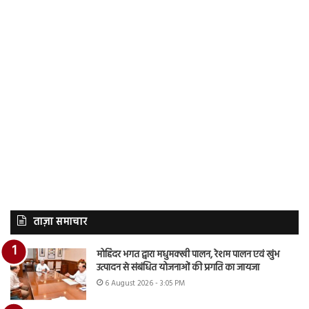
ताज़ा समाचार
मोहिंदर भगत द्वारा मधुमक्खी पालन, रेशम पालन एवं खुंभ
उत्पादन से संबंधित योजनाओं की प्रगति का जायजा
6 August 2026 - 3:05 PM