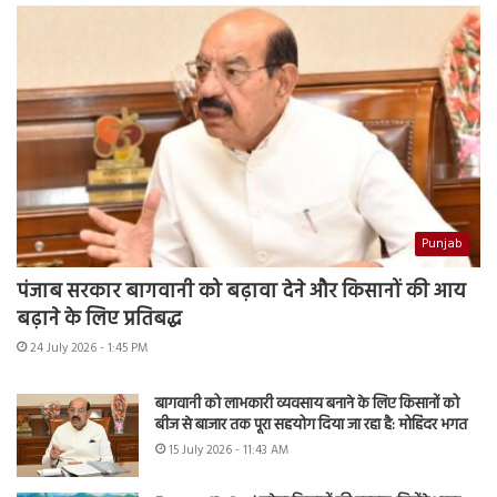
Punjab
पंजाब सरकार बागवानी को बढ़ावा देने और किसानों की आय
बढ़ाने के लिए प्रतिबद्ध
24 July 2026 - 1:45 PM
बागवानी को लाभकारी व्यवसाय बनाने के लिए किसानों को
बीज से बाजार तक पूरा सहयोग दिया जा रहा है: मोहिंदर भगत
15 July 2026 - 11:43 AM