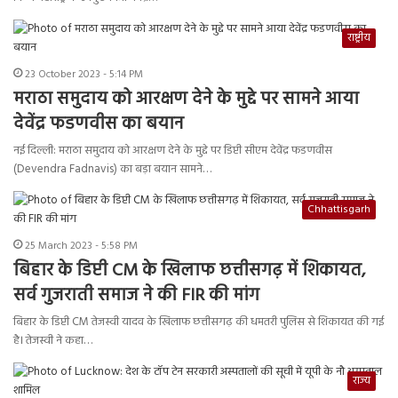
राष्ट्रीय
23 October 2023 - 5:14 PM
मराठा समुदाय को आरक्षण देने के मुद्दे पर सामने आया
देवेंद्र फडणवीस का बयान
नई दिल्ली: मराठा समुदाय को आरक्षण देने के मुद्दे पर डिप्टी सीएम देवेंद्र फडणवीस
(Devendra Fadnavis) का बड़ा बयान सामने…
Chhattisgarh
25 March 2023 - 5:58 PM
बिहार के डिप्टी CM
के खिलाफ छत्तीसगढ़ में शिकायत,
सर्व गुजराती समाज ने की FIR
की मांग
बिहार के डिप्टी CM तेजस्वी यादव के खिलाफ छत्तीसगढ़ की धमतरी पुलिस से शिकायत की गई
है। तेजस्वी ने कहा…
राज्य