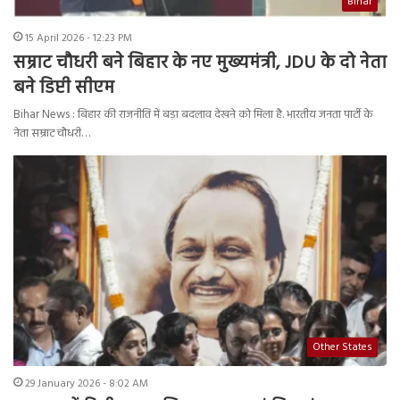
Bihar
15 April 2026 - 12:23 PM
सम्राट चौधरी बने बिहार के नए मुख्यमंत्री, JDU के दो नेता
बने डिप्टी सीएम
Bihar News : बिहार की राजनीति में बड़ा बदलाव देखने को मिला है. भारतीय जनता पार्टी के
नेता सम्राट चौधरी…
Other States
29 January 2026 - 8:02 AM