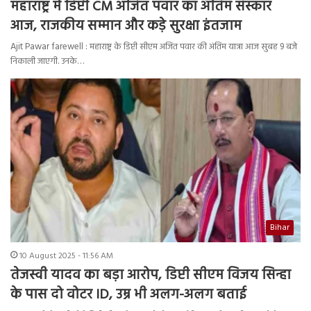
महाराष्ट्र में डिप्टी CM अजित पवार का अंतिम संस्कार
आज, राजकीय सम्मान और कड़े सुरक्षा इंतजाम
Ajit Pawar farewell : महाराष्ट्र के डिप्टी सीएम अजित पवार की अंतिम यात्रा आज सुबह 9 बजे
निकाली जाएगी. उनके…
Bihar
10 August 2025 - 11:56 AM
तेजस्वी यादव का बड़ा आरोप, डिप्टी सीएम विजय सिन्हा
के पास दो वोटर ID, उम्र भी अलग-अलग बताई