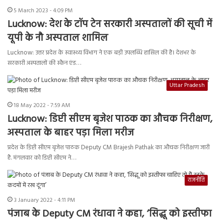
5 March 2023 - 4:09 PM
Lucknow: देश के टॉप टेन सरकारी अस्पतालों की सूची में
यूपी के नौ अस्पताल शामिल
Lucknow: उत्तर प्रदेश के स्वास्थ्य विभाग ने एक बड़ी उपलब्धि हासिल की है। देशभर के
सरकारी अस्पतालों की स्कैन एंड…
Uttar Pradesh
18 May 2022 - 7:59 AM
Lucknow: डिप्टी सीएम बृजेश पाठक का औचक निरीक्षण,
अस्पताल के बाहर पड़ा मिला मरीज
प्रदेश के डिप्टी सीएम बृजेश पाठक Deputy CM Brajesh Pathak का औचक निरीक्षण जारी
है. मंगलवार को डिप्टी सीएम ने…
राजनीति
3 January 2022 - 4:11 PM
पंजाब के Deputy CM रंधावा ने कहा, ‘सिद्धू को इस्तीफा