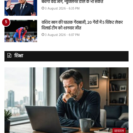
बचेंगी कई जानें, न्यूक्लियर डील के भी संकेत
3 August 2026 - 6:35 PM
राशिद खान की घातक गेंदबाजी, 20 गेंदों में 5 विकेट लेकर
दिलाई टीम को शानदार जीत
3 August 2026 - 6:07 PM
शिक्षा
वायरल