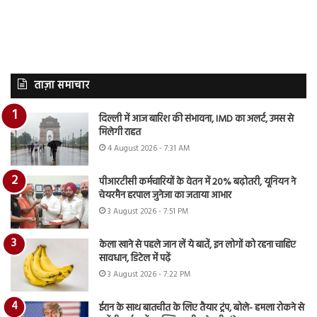
ताज़ा समाचार
दिल्ली में आज बारिश की संभावना, IMD का अलर्ट, उमस से
मिलेगी राहत
4 August 2026 - 7:31 AM
पीआरटीसी कर्मचारियों के वेतन में 20% बढ़ोतरी, यूनियन ने
चेयरमैन हरपाल जुनेजा का जताया आभार
3 August 2026 - 7:51 PM
केला खाने से पहले जान लें ये बातें, इन लोगों को रहना चाहिए
सावधान, डिटेल में पढ़ें
3 August 2026 - 7:22 PM
ईरान के साथ बातचीत के लिए तैयार ट्रंप, बोले- हमला रोकने से