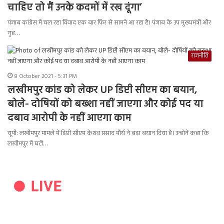
चाहिए तो मैं उनके कदमों में रख दूंगा’
पंजाब कांग्रेस में चल रहा विवाद एक बार फिर से सामने आ रहा है। पंजाब के उप मुख्यमंत्री और
गृह…
राजनीति
8 October 2021 - 5:31 PM
लखीमपुर कांड को लेकर UP डिप्टी सीएम का बयान,
बोले- दोषियों को बख्शा नहीं जाएगा और कोई पद या
दबाव आरोपी के नहीं आएगा काम
यूपी: लखीमपुर मामले में डिप्टी सीएम केशव प्रसाद मौर्य ने बड़ा बयान दिया है। उन्होनें कहा कि
लखीमपुर में घटी…