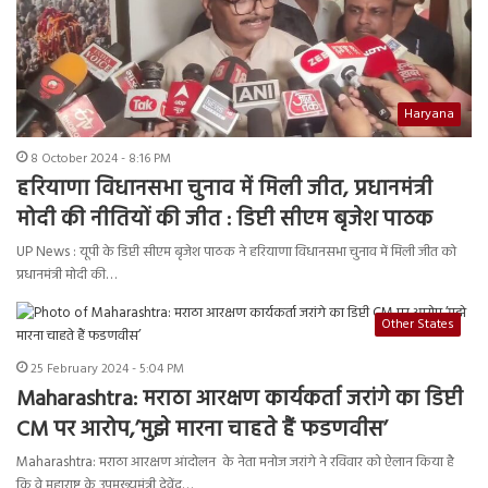
Haryana
8 October 2024 - 8:16 PM
हरियाणा विधानसभा चुनाव में मिली जीत, प्रधानमंत्री
मोदी की नीतियों की जीत : डिप्टी सीएम बृजेश पाठक
UP News : यूपी के डिप्टी सीएम बृजेश पाठक ने हरियाणा विधानसभा चुनाव में मिली जीत को
प्रधानमंत्री मोदी की…
Other States
25 February 2024 - 5:04 PM
Maharashtra: मराठा आरक्षण कार्यकर्ता जरांगे का डिप्टी
CM पर आरोप,’मुझे मारना चाहते हैं फडणवीस’
Maharashtra: मराठा आरक्षण आंदोलन के नेता मनोज जरांगे ने रविवार को ऐलान किया है
कि वे महाराष्ट्र के उपमुख्यमंत्री देवेंद्र…