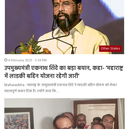
Other States
4 February 2025 - 5:56 PM
उपमुख्यमंत्री एकनाथ शिंदे का बड़ा बयान, कहा- ‘महाराष्ट्र
में लाडकी बहिन योजना रहेगी जारी’
Maharashtra : महाराष्ट्र के उपमुख्यमंत्री एकनाथ शिंदे ने लाडकी बहिन योजना को लेकर
महत्वपूर्ण बयान दिया है। उन्होंने कहा कि…