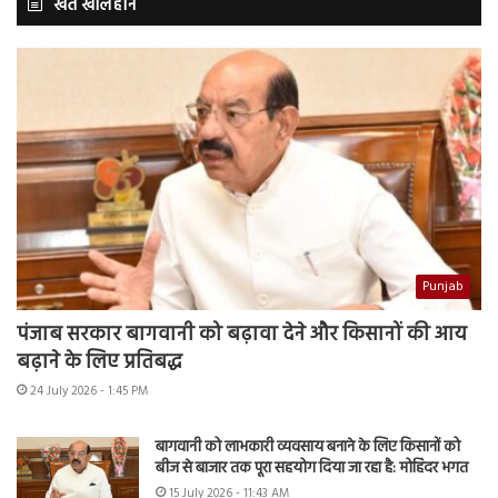
खेत खलिहान
Punjab
पंजाब सरकार बागवानी को बढ़ावा देने और किसानों की आय
बढ़ाने के लिए प्रतिबद्ध
24 July 2026 - 1:45 PM
बागवानी को लाभकारी व्यवसाय बनाने के लिए किसानों को
बीज से बाजार तक पूरा सहयोग दिया जा रहा है: मोहिंदर भगत
15 July 2026 - 11:43 AM