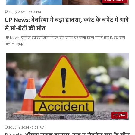
3 July 2024 - 5:05 PM
UP News: देवरिया में बड़ा हादसा, करंट के चपेट में आने
से मां-बेटी की मौत
UP News: यूपी के देवरिया जिले में एक दिल दहला देने वाली घटना सामने आई है. दरअसल
जिले के रुद्रपुर…
बड़ी ख़बर
20 June 2024 - 3:03 PM