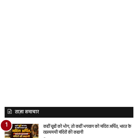
ताज़ा समाचार
कहीं चूहों को भोग, तो कहीं भगवान को मदिरा अर्पित, भारत के
रहस्यमयी मंदिरों की कहानी