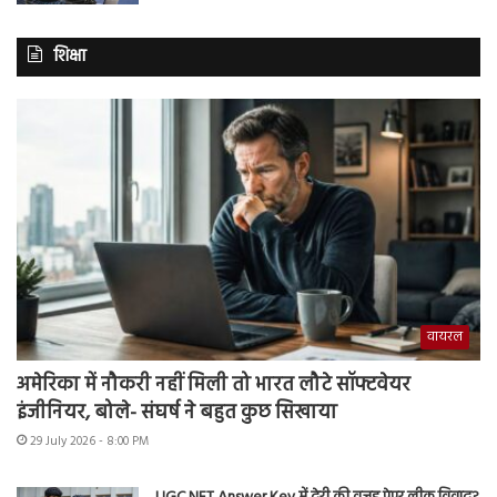
शिक्षा
वायरल
अमेरिका में नौकरी नहीं मिली तो भारत लौटे सॉफ्टवेयर
इंजीनियर, बोले- संघर्ष ने बहुत कुछ सिखाया
29 July 2026 - 8:00 PM