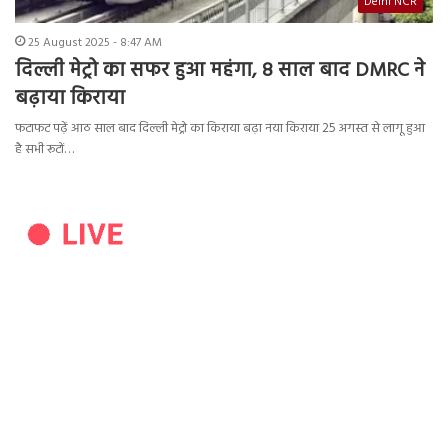
Delhi NCR
25 August 2025 - 8:47 AM
दिल्ली मेट्रो का सफर हुआ महंगा, 8 साल बाद DMRC ने
बढ़ाया किराया
फटाफट पढ़ें आठ साल बाद दिल्ली मेट्रो का किराया बढ़ा नया किराया 25 अगस्त से लागू हुआ
है सभी रूटों…