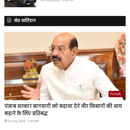
9 July 2026 - 6:33 PM
खेत खलिहान
Punjab
पंजाब सरकार बागवानी को बढ़ावा देने और किसानों की आय
बढ़ाने के लिए प्रतिबद्ध
24 July 2026 - 1:45 PM