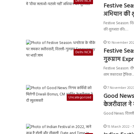
Delhi NCR
Festive Seas
अभियान की 
Festive Season: दिल्ल
की शुरुआत की।…
10 November 202
Festive Sea
Delhi NCR
गुरुग्राम Ex
Festive Season: दीपाव
शाम जबरदस्त ट्रैफिक
7 November 2023
Good News: 
Uncategorized
केजरीवाल ने
Good News: दिल्ली नग
15 March 2022 - 