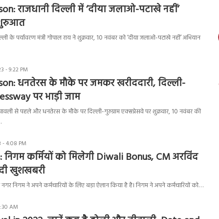
on: राजधानी दिल्ली में ‘दीया जलाओ-पटाखे नहीं’
शुरुआत
ी के पर्यावरण मंत्री गोपाल राय ने शुक्रवार, 10 नवंबर को ‘दीया जलाओ-पटाखे नहीं’ अभियान
3 - 9:22 PM
son: धनतेरस के मौके पर जमकर खरीददारी, दिल्ली-
pressway पर भाड़ी जाम
ली से पहले और धनतेरस के मौके पर दिल्ली-गुरुग्राम एक्सप्रेसवे पर शुक्रवार, 10 नवंबर की
…
 - 4:08 PM
निगम कर्मियों को मिलेगी Diwali Bonus, CM अरविंद
 दी खुशखबरी
र निगम ने अपने कर्मचारियों के लिए बड़ा ऐलान किया है है। निगम ने अपने कर्मचारियों को…
7:30 AM