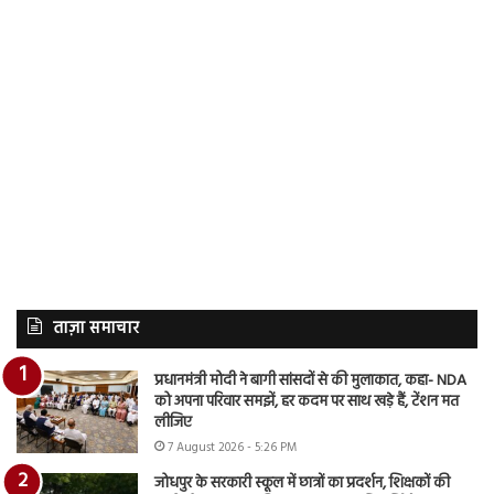
ताज़ा समाचार
प्रधानमंत्री मोदी ने बागी सांसदों से की मुलाकात, कहा- NDA
को अपना परिवार समझें, हर कदम पर साथ खड़े हैं, टेंशन मत
लीजिए
7 August 2026 - 5:26 PM
जोधपुर के सरकारी स्कूल में छात्रों का प्रदर्शन, शिक्षकों की