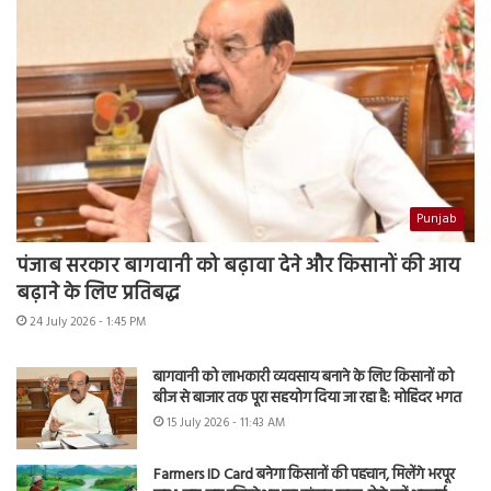
Punjab
पंजाब सरकार बागवानी को बढ़ावा देने और किसानों की आय
बढ़ाने के लिए प्रतिबद्ध
24 July 2026 - 1:45 PM
बागवानी को लाभकारी व्यवसाय बनाने के लिए किसानों को
बीज से बाजार तक पूरा सहयोग दिया जा रहा है: मोहिंदर भगत
15 July 2026 - 11:43 AM
Farmers ID Card बनेगा किसानों की पहचान, मिलेंगे भरपूर