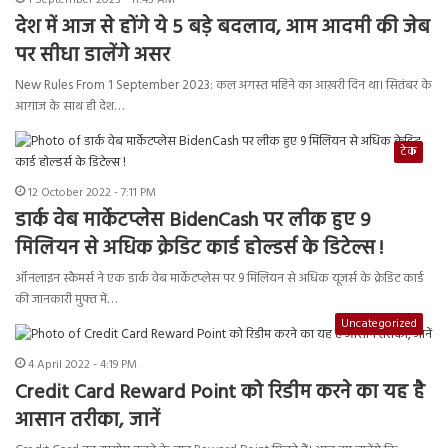
1 September 2023 - 11:45 AM
देश में आज से होंगे ये 5 बड़े बदलाव, आम आदमी की जेब
पर सीधा डालेंगे असर
New Rules From 1 September 2023: कल अगस्त महिने का आख़री दिन था। सितंबर के
आग़ाज के साथ ही देश…
टेक
12 October 2022 - 7:11 PM
डार्क वेब मार्केटप्लेस BidenCash पर लीक हुए 9
मिलियन से अधिक क्रेडिट कार्ड होल्डर्स के डिटेल्स !
ऑनलाइन स्कैमर्स ने एक डार्क वेब मार्केटप्लेस पर 9 मिलियन से अधिक यूजर्स के क्रेडिट कार्ड
की जानकारी मुफ्त में…
Uncategorized
4 April 2022 - 4:19 PM
Credit Card Reward Point को रिडीम करने का यह है
आसान तरीका, जानें