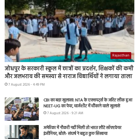
Rajasthan
जोधपुर के सरकारी स्कूल में छात्रों का प्रदर्शन, शिक्षकों की कमी
और जलभराव की समस्या से नाराज विद्यार्थियों ने लगाया ताला
7 August 2026 - 4:49 PM
CBI का बड़ा खुलासा: NTA के एक्सपर्ट्स के जरिए लीक हुआ
NEET-UG का पेपर, चार्जशीट में चौंकाने वाले खुलासे
7 August 2026 - 9:21 AM
अमेरिका में नौकरी नहीं मिली तो भारत लौटे सॉफ्टवेयर
इंजीनियर, बोले- संघर्ष ने बहुत कुछ सिखाया