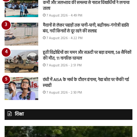
कमी और जलभराव की समस्या से नाराज विद्यार्थियों ने लगाया
ताला
7 August 2026 - 4:49 PM
मैदानों से लेकर पहाड़ों तक पानी-पानी, बद्रीनाथ-गंगोत्री हाईवे
बंद, नदी किनारों से दूर रहने की सलाह
7 August 2026 - 4:22 PM
हूती विद्रोहियों का यमन और सऊदी पर बड़ा हमला, 58 सैनिकों
की मौत, 11 नागरिक घायल
7 August 2026 - 2:51 PM
रांची में AISA के मार्च के दौरान हंगामा, नेहा बोरा पर फेंकी गई
स्याही
7 August 2026 - 2:50 PM
शिक्षा