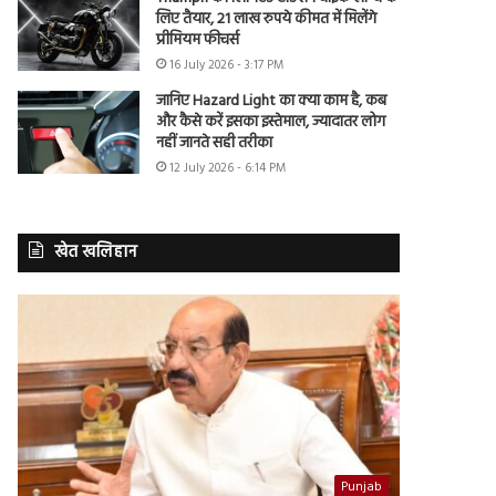
लिए तैयार, 21 लाख रुपये कीमत में मिलेंगे
प्रीमियम फीचर्स
16 July 2026 - 3:17 PM
जानिए Hazard Light का क्या काम है, कब
और कैसे करें इसका इस्तेमाल, ज्यादातर लोग
नहीं जानते सही तरीका
12 July 2026 - 6:14 PM
खेत खलिहान
Punjab