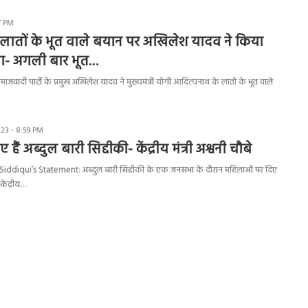
27 PM
‘लातों के भूत वाले बयान पर अखिलेश यादव ने किया
ा- अगली बार भूत…
वादी पार्टी के प्रमुख अखिलेश यादव ने मुख्यमंत्री योगी आदित्यनाथ के लातों के भूत वाले
23 - 8:59 PM
 हैं अब्दुल बारी सिद्दीकी- केंद्रीय मंत्री अश्वनी चौबे
ddiqui’s Statement: अब्दुल बारी सिद्दीकी के एक जनसभा के दौरान महिलाओं पर दिए
ेंद्रीय…