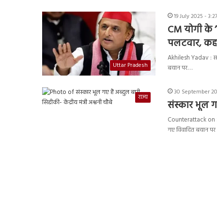
19 July 2025 - 3:
CM योगी के 
पलटवार, कह
Akhilesh Yadav : समाज
Uttar Pradesh
बयान पर…
30 September 20
राज्य
संस्कार भूल गए
Counterattack on Si
गए विवादित बयान पर क