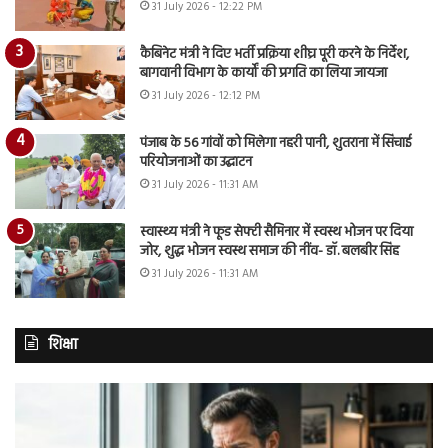
31 July 2026 - 12:22 PM
कैबिनेट मंत्री ने दिए भर्ती प्रक्रिया शीघ्र पूरी करने के निर्देश,
बागवानी विभाग के कार्यों की प्रगति का लिया जायजा
31 July 2026 - 12:12 PM
पंजाब के 56 गांवों को मिलेगा नहरी पानी, शुतराना में सिंचाई
परियोजनाओं का उद्घाटन
31 July 2026 - 11:31 AM
स्वास्थ्य मंत्री ने फूड सेफ्टी सैमिनार में स्वस्थ भोजन पर दिया
जोर, शुद्ध भोजन स्वस्थ समाज की नींव- डॉ. बलबीर सिंह
31 July 2026 - 11:31 AM
शिक्षा