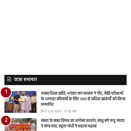
ताज़ा समाचार
पंजाब शिक्षा क्रांति, भगवंत मान सरकार ने नीट, जेईई परीक्षाओं
के शानदार परिणामों के लिए 300 से अधिक प्राचार्यों को किया
सम्मानित
31 July 2026 - 12:42 PM
संसद के बाहर विपक्ष का अनोखा प्रदर्शन, साधु बने पप्पू यादव
ने मांगा चंदा, राहुल गांधी ने चढ़ाया चढ़ावा