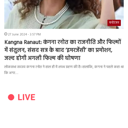
मनोरंजन
27 June 2024 - 3:57 PM
Kangna Ranaut: कंगना रनोत का राजनीति और फिल्मों
में संतुलन, संसद सत्र के बाद ‘इमरजेंसी’ का प्रमोशन,
जल्द होगी अगली फिल्म की घोषणा
लोकसभा सदस्य कंगना रनोत ने हाल ही में शपथ ग्रहण की है। हालांकि, कंगना ने पहले कहा था
कि अगर…