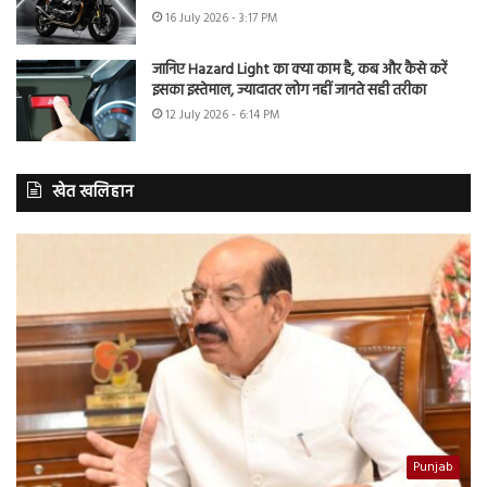
16 July 2026 - 3:17 PM
जानिए Hazard Light का क्या काम है, कब और कैसे करें
इसका इस्तेमाल, ज्यादातर लोग नहीं जानते सही तरीका
12 July 2026 - 6:14 PM
खेत खलिहान
Punjab