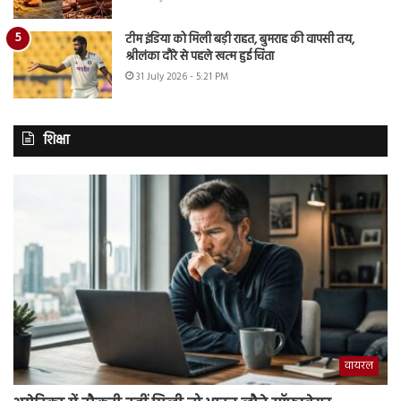
टीम इंडिया को मिली बड़ी राहत, बुमराह की वापसी तय,
श्रीलंका दौरे से पहले खत्म हुई चिंता
31 July 2026 - 5:21 PM
शिक्षा
वायरल