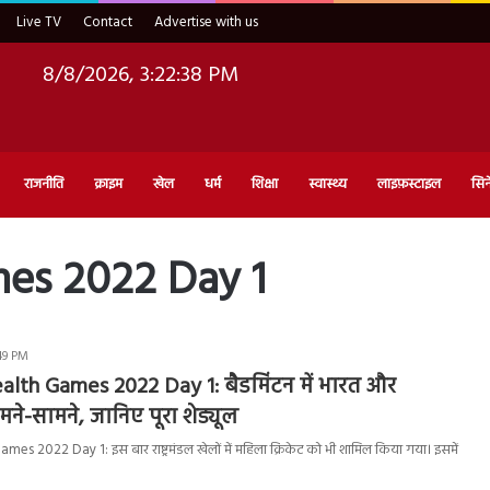
Live TV
Contact
Advertise with us
8/8/2026, 3:22:39 PM
राजनीति
क्राइम
खेल
धर्म
शिक्षा
स्वास्थ्य
लाइफ़स्टाइल
सिन
s 2022 Day 1
:49 PM
h Games 2022 Day 1: बैडमिंटन में भारत और
ने-सामने, जानिए पूरा शेड्यूल
2022 Day 1: इस बार राष्ट्रमंडल खेलों में महिला क्रिकेट को भी शामिल किया गया। इसमें