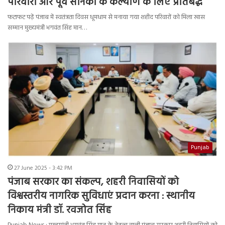
परिवारों और पूर्व सैनिकों के कल्याण के लिए प्रतिबद्ध
फटाफट पढ़ें पंजाब में स्वतंत्रता दिवस धूमधाम से मनाया गया शहीद परिवारों को मिला खास
सम्मान मुख्यमंत्री भगवंत सिंह मान…
Punjab
27 June 2025 - 3:42 PM
पंजाब सरकार का संकल्प, शहरी निवासियों को
विश्वस्तरीय नागरिक सुविधाएं प्रदान करना : स्थानीय
निकाय मंत्री डॉ. रवजोत सिंह