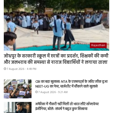
Rajasthan
जोधपुर के सरकारी स्कूल में छात्रों का प्रदर्शन, शिक्षकों की कमी
और जलभराव की समस्या से नाराज विद्यार्थियों ने लगाया ताला
7 August 2026 - 4:49 PM
CBI का बड़ा खुलासा: NTA के एक्सपर्ट्स के जरिए लीक हुआ
NEET-UG का पेपर, चार्जशीट में चौंकाने वाले खुलासे
7 August 2026 - 9:21 AM
अमेरिका में नौकरी नहीं मिली तो भारत लौटे सॉफ्टवेयर
इंजीनियर, बोले- संघर्ष ने बहुत कुछ सिखाया