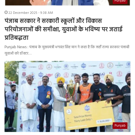
Punjab
22 December 2025 - 9:38 AM
पंजाब सरकार ने सरकारी स्कूलों और विकास
परियोजनाओं की समीक्षा, युवाओं के भविष्य पर जताई
प्रतिबद्धता
Punjab News : पंजाब के मुख्यमंत्री भगवंत सिंह मान ने कहा है कि जहाँ राज्य सरकार पंजाबी
युवाओं को डॉक्टर…
Punjab