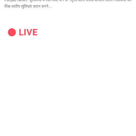
Punjab News : मुख्यमंत्री भगवंत सिंह मान के नेतृत्व वाली पंजाब सरकार शहरी निवासियों को
विश्व स्तरीय सुविधाएं प्रदान करने…