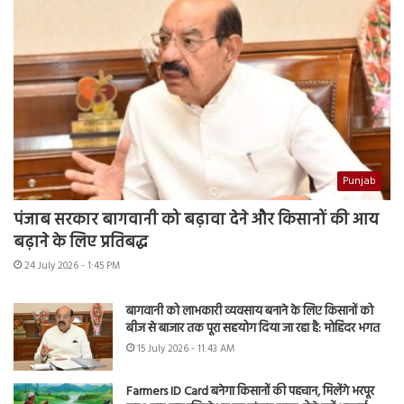
Punjab
पंजाब सरकार बागवानी को बढ़ावा देने और किसानों की आय
बढ़ाने के लिए प्रतिबद्ध
24 July 2026 - 1:45 PM
बागवानी को लाभकारी व्यवसाय बनाने के लिए किसानों को
बीज से बाजार तक पूरा सहयोग दिया जा रहा है: मोहिंदर भगत
15 July 2026 - 11:43 AM
Farmers ID Card बनेगा किसानों की पहचान, मिलेंगे भरपूर