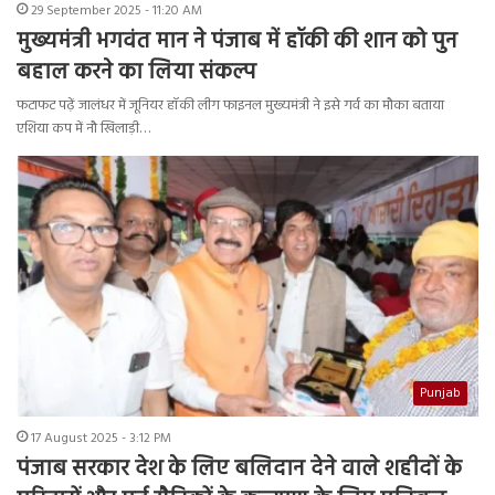
29 September 2025 - 11:20 AM
मुख्यमंत्री भगवंत मान ने पंजाब में हॉकी की शान को पुन
बहाल करने का लिया संकल्प
फटाफट पढ़ें जालंधर में जूनियर हॉकी लीग फाइनल मुख्यमंत्री ने इसे गर्व का मौका बताया
एशिया कप में नौ खिलाड़ी…
Punjab
17 August 2025 - 3:12 PM
पंजाब सरकार देश के लिए बलिदान देने वाले शहीदों के