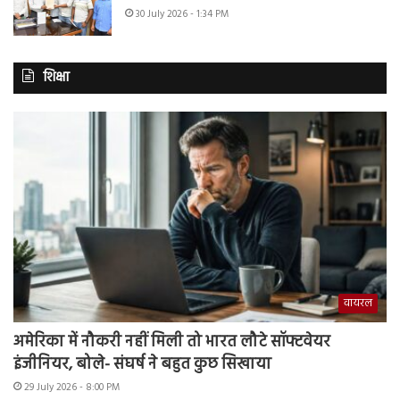
30 July 2026 - 1:34 PM
शिक्षा
वायरल
अमेरिका में नौकरी नहीं मिली तो भारत लौटे सॉफ्टवेयर
इंजीनियर, बोले- संघर्ष ने बहुत कुछ सिखाया
29 July 2026 - 8:00 PM