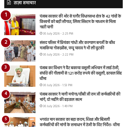
ताज़ा समाचार
पंजाब सरकार की ओर से घनौर विधानसभा क्षेत्र के 42 गांवों के
किसानों को बड़ी सौगात, लिफ्ट सिस्टम के माध्यम से मिला
नहरी पानी
30 July 2026 - 2:25 PM
संसद परिसर में प्रियंका गांधी और कल्याण बनर्जी के बीच
मजाकिया नोकझोंक, पप्पू यादव ने भी ली चुटकी
30 July 2026 - 2:22 PM
पंजाब कर विभाग ने वैट बकाया वसूली अभियान में लाई तेजी,
संपत्ति की नीलामी से 1.21 करोड़ रुपये की वसूली, हरपाल सिंह
चीमा
30 July 2026 - 1:53 PM
पंजाब सरकार ने मानी मनरेगा/वीबी जी राम जी कर्मचारियों की
मांगें, दो महीने की हड़ताल खत्म
30 July 2026 - 1:49 PM
भगवंत मान सरकार का बड़ा कदम, शिक्षा और बिजली
कर्मचारियों की मांगों के समाधान में तेजी के दिए निर्देश- चीमा