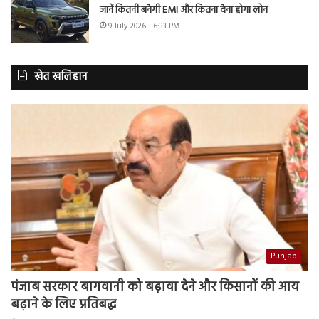
जानें कितनी बनेगी EMI और कितना देना होगा लोन
9 July 2026 - 6:33 PM
खेत खलिहान
Punjab
पंजाब सरकार बागवानी को बढ़ावा देने और किसानों की आय
बढ़ाने के लिए प्रतिबद्ध