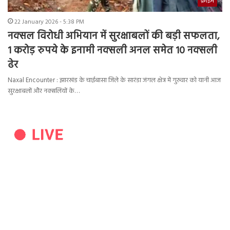
क्राइम
22 January 2026 - 5:38 PM
नक्सल विरोधी अभियान में सुरक्षाबलों की बड़ी सफलता,
1 करोड़ रुपये के इनामी नक्सली अनल समेत 10 नक्सली
ढेर
Naxal Encounter : झारखंड के चाईबासा जिले के सारंडा जंगल क्षेत्र में गुरुवार को यानी आज
सुरक्षाबलों और नक्सलियों के…