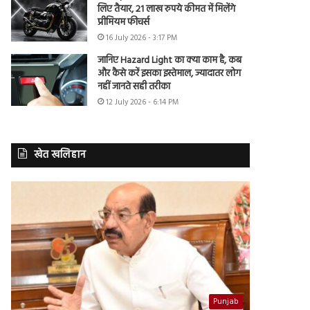
लिए तैयार, 21 लाख रुपये कीमत में मिलेंगे
प्रीमियम फीचर्स
16 July 2026 - 3:17 PM
जानिए Hazard Light का क्या काम है, कब
और कैसे करें इसका इस्तेमाल, ज्यादातर लोग
नहीं जानते सही तरीका
12 July 2026 - 6:14 PM
खेत खलिहान
Punjab