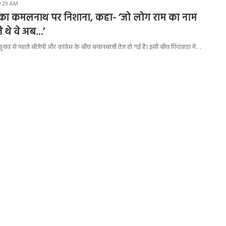
9:29 AM
ा कमलनाथ पर निशाना, कहा- ‘जो लोग राम का नाम
े थे वे अब…’
चुनाव से पहले बीजेपी और कांग्रेस के बीच बयानबाजी तेज हो गई है। इसी बीच छिंदवाड़ा में…