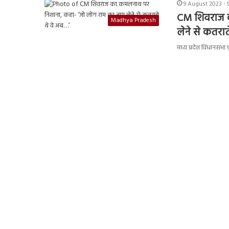
9 August 2023 - 
CM शिवराज क
Madhya Pradesh
लेने से कतरात
मध्य प्रदेश विधानसभा 