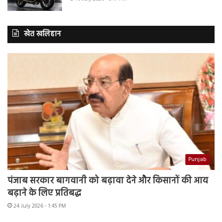
खेत खलिहान
Punjab
पंजाब सरकार बागवानी को बढ़ावा देने और किसानों की आय
बढ़ाने के लिए प्रतिबद्ध
24 July 2026 - 1:45 PM