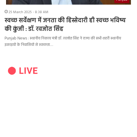
25 March 2025 - 8:38 AM
स्वच्छ सर्वेक्षण में जनता की हिस्सेदारी ही स्वच्छ भविष्य
की कुंजी : डॉ. रवजोत सिंह
Punjab News : स्थानीय निकाय मंत्री डॉ. रवजोत सिंह ने राज्य की सभी शहरी स्थानीय
इकाइयों के निवासियों से स्वच्छता…