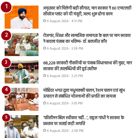
अमृतसर को मिलेगी बड़ी सौगात, मान सरकार ने 60 एमएलडी
सीवरेज प्लांट को दी मंजूरी, जल्द शुरू होगा काम
6 August 2026 - 4:11 PM
रोज़गार, शिक्षा और सामाजिक समानता के बल पर मान सरकार
ने बदला पंजाब का भविष्य- डॉ. बलजीत कौर
6 August 2026 - 3:38 PM
68,228 सरकारी नौकरियों पर पंजाब विधानसभा की मुहर, मान
सरकार की उपलब्धियों की हुई तारीफ
6 August 2026 - 3:25 PM
मोहिंदर भगत द्वारा मधुमक्खी पालन, रेशम पालन एवं खुंभ
उत्पादन से संबंधित योजनाओं की प्रगति का जायजा
6 August 2026 - 3:05 PM
‘परिसीमन बिल स्वीकार नहीं…’, राहुल गांधी ने सरकार के
प्रस्ताव पर जताई कड़ी आपत्ति
6 August 2026 - 2:58 PM