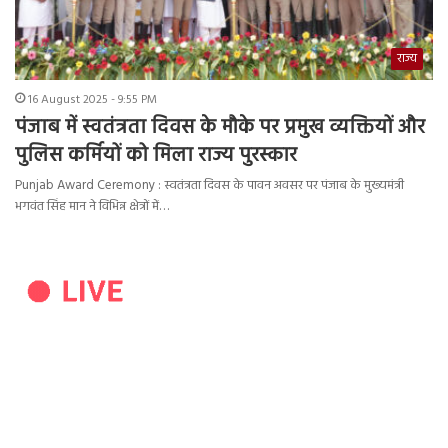
राज्य
16 August 2025 - 9:55 PM
पंजाब में स्वतंत्रता दिवस के मौके पर प्रमुख व्यक्तियों और
पुलिस कर्मियों को मिला राज्य पुरस्कार
Punjab Award Ceremony : स्वतंत्रता दिवस के पावन अवसर पर पंजाब के मुख्यमंत्री
भगवंत सिंह मान ने विभिन्न क्षेत्रों में…