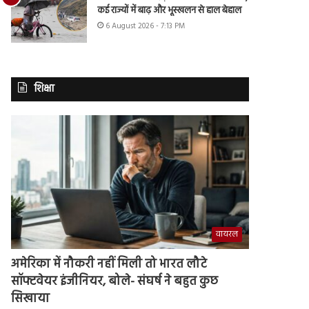
कई राज्यों में बाढ़ और भूस्खलन से हाल बेहाल
6 August 2026 - 7:13 PM
शिक्षा
वायरल
अमेरिका में नौकरी नहीं मिली तो भारत लौटे
सॉफ्टवेयर इंजीनियर, बोले- संघर्ष ने बहुत कुछ
सिखाया