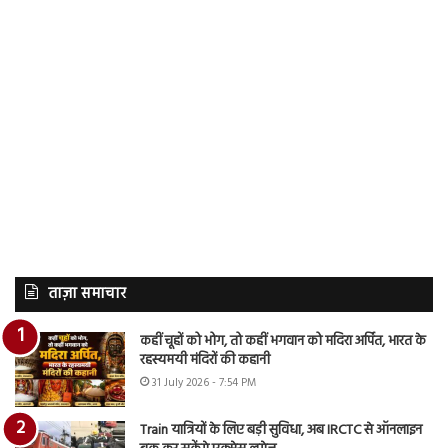
ताज़ा समाचार
कहीं चूहों को भोग, तो कहीं भगवान को मदिरा अर्पित, भारत के
रहस्यमयी मंदिरों की कहानी
31 July 2026 - 7:54 PM
Train यात्रियों के लिए बड़ी सुविधा, अब IRCTC से ऑनलाइन