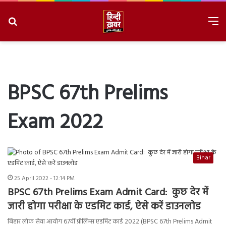
Search
M
for
8/7/2026, 2:46:36 AM
BPSC 67th Prelims
Exam 2022
Bihar
25 April 2022 - 12:14 PM
BPSC 67th Prelims Exam Admit Card: कुछ देर में
जारी होगा परीक्षा के एडमिट कार्ड, ऐसे करें डाउनलोड
बिहार लोक सेवा आयोग 67वीं प्रीलिम्स एडमिट कार्ड 2022 (BPSC 67th Prelims Admit