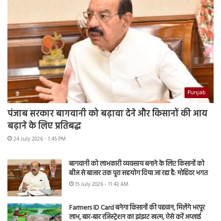
Punjab
पंजाब सरकार बागवानी को बढ़ावा देने और किसानों की आय
बढ़ाने के लिए प्रतिबद्ध
24 July 2026 - 1:45 PM
बागवानी को लाभकारी व्यवसाय बनाने के लिए किसानों को
बीज से बाजार तक पूरा सहयोग दिया जा रहा है: मोहिंदर भगत
15 July 2026 - 11:43 AM
Farmers ID Card बनेगा किसानों की पहचान, मिलेंगे भरपूर
लाभ, बार-बार रजिस्ट्रेशन का झंझट खत्म, ऐसे करें अप्लाई