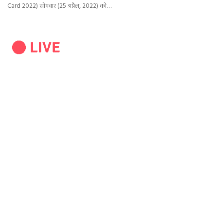
Card 2022) सोमवार (25 अप्रैल, 2022) को…