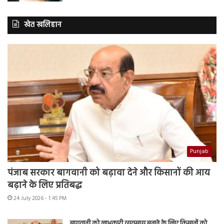
खेत खलिहान
Punjab
पंजाब सरकार बागवानी को बढ़ावा देने और किसानों की आय
बढ़ाने के लिए प्रतिबद्ध
24 July 2026 - 1:45 PM
बागवानी को लाभकारी व्यवसाय बनाने के लिए किसानों को