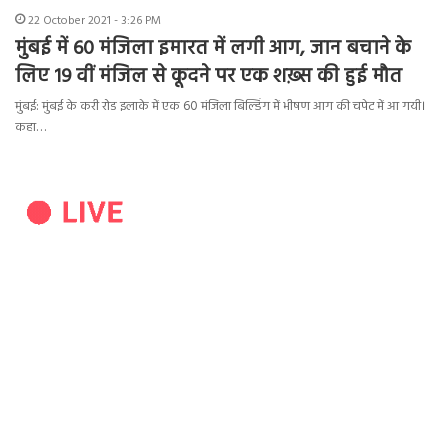
22 October 2021 - 3:26 PM
मुंबई में 60 मंजिला इमारत में लगी आग, जान बचाने के
लिए 19 वीं मंजिल से कूदने पर एक शख़्स की हुई मौत
मुंबई: मुंबई के करी रोड इलाके में एक 60 मंजिला बिल्डिंग में भीषण आग की चपेट में आ गयी।
कहा…