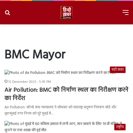
Search
M
for
8/8/2026, 2:06:33 AM
BMC Mayor
बड़ी ख़बर
12 December 2023 - 5:45 PM
Air Pollution: BMC को निर्माण स्थल का निरीक्षण करने
का निर्देश
Air Pollution: बॉम्बे उच्च न्यायालय ने सोमवार को महाराष्ट्र प्रदूषण नियंत्रण बोर्ड और
बृहन्मुंबई नगर निगम को पूरे मुंबई में…
राष्ट्रीय