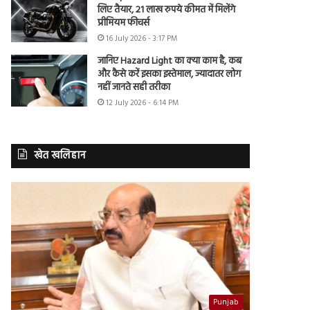
लिए तैयार, 21 लाख रुपये कीमत में मिलेंगे
प्रीमियम फीचर्स
16 July 2026 - 3:17 PM
जानिए Hazard Light का क्या काम है, कब
और कैसे करें इसका इस्तेमाल, ज्यादातर लोग
नहीं जानते सही तरीका
12 July 2026 - 6:14 PM
खेत खलिहान
Punjab