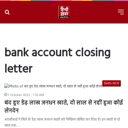
Search
M
for
8/7/2026, 8:09:33 PM
bank account closing
letter
Delhi NCR
1 October 2023 - 7:16 AM
बंद हुए डेढ़ लाख जनधन खाते, दो साल से नहीं हुआ कोई
लेनदेन
आरबीआई ने जिले के डेढ़ लाख जनधन खातों को निष्क्रिय घोषित कर दिया है। इन खातों से दो
साल तक…