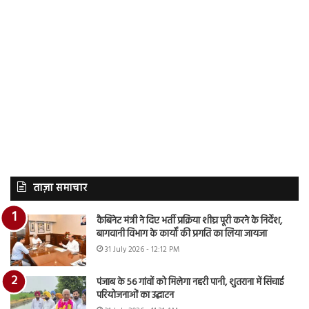
ताज़ा समाचार
कैबिनेट मंत्री ने दिए भर्ती प्रक्रिया शीघ्र पूरी करने के निर्देश,
बागवानी विभाग के कार्यों की प्रगति का लिया जायजा
31 July 2026 - 12:12 PM
पंजाब के 56 गांवों को मिलेगा नहरी पानी, शुतराना में सिंचाई
परियोजनाओं का उद्घाटन