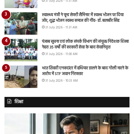
31 July 2026 - 11:31 AM
स्वास्थ्य मंत्री ने फूड सेफ्टी सैमिनार में स्वस्थ भोजन पर दिया
जोर, शुद्ध भोजन स्वस्थ समाज की नींव- डॉ. बलबीर सिंह
31 July 2026 - 11:31 AM
पंजाब सूचना एवं लोक संपर्क विभाग की संयुक्त निदेशक शिखा
नेहरा 35 वर्षों की सरकारी सेवा के बाद सेवानिवृत्त
31 July 2026 - 11:00 AM
भरत तिवारी एनकाउंटर में हथियार डालने के बाद गोली मारने के
आरोप में STF जवान गिरफ्तार
31 July 2026 - 10:33 AM
शिक्षा