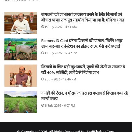
बागवानी को लाभकारी व्यवसाय बनाने के लिए किसानों को
बीज से बाजार तक पूरा सहयोग दिया जा रहा है: मोहिंदर भगत
15 July 2026 - 11:43 AM
Farmers ID Card बनेगा किसानों की पहचान, मिलेंगे भरपूर
लाभ, बार-बार रजिस्ट्रेशन का झंझट खत्म, ऐसे करें अप्लाई
10 July 2026 - 12:42 PM
किसानों के लिए बड़ी खुशखबरी, फूलों की खेती पर सरकार दे
रही 40% सब्सिडी, जानें कैसे मिलेगा लाभ
9 July 2026 - 12:46 PM
न मंडी की टेंशन, न मौसम का डर! इस फसल से किसान कमा रहे
लाखों रुपये
8 July 2026 - 6:07 PM