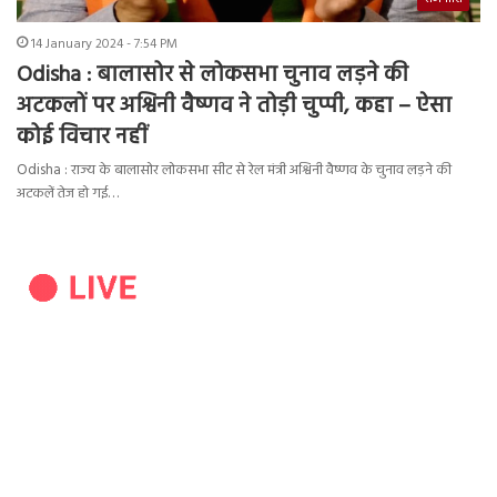
14 January 2024 - 7:54 PM
Odisha : बालासोर से लोकसभा चुनाव लड़ने की
अटकलों पर अश्विनी वैष्णव ने तोड़ी चुप्पी, कहा – ऐसा
कोई विचार नहीं
Odisha : राज्य के बालासोर लोकसभा सीट से रेल मंत्री अश्विनी वैष्णव के चुनाव लड़ने की
अटकलें तेज हो गई…