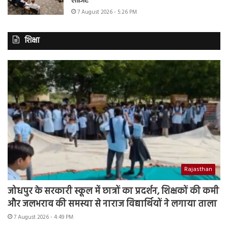
लीजिए
7 August 2026 - 5:26 PM
शिक्षा
Rajasthan
जोधपुर के सरकारी स्कूल में छात्रों का प्रदर्शन, शिक्षकों की कमी
और जलभराव की समस्या से नाराज विद्यार्थियों ने लगाया ताला
7 August 2026 - 4:49 PM