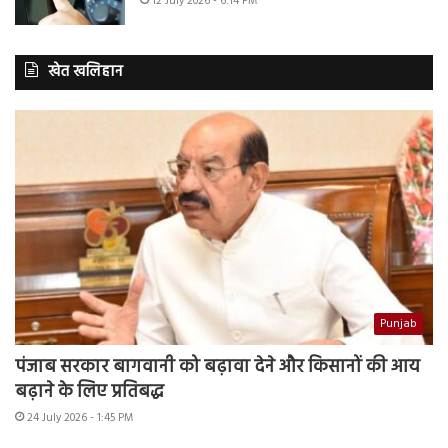
12 July 2026 - 6:14 PM
खेत खलिहान
Punjab
पंजाब सरकार बागवानी को बढ़ावा देने और किसानों की आय
बढ़ाने के लिए प्रतिबद्ध
24 July 2026 - 1:45 PM