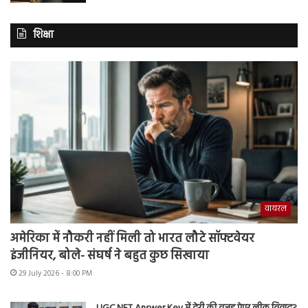
शिक्षा
वायरल
अमेरिका में नौकरी नहीं मिली तो भारत लौटे सॉफ्टवेयर
इंजीनियर, बोले- संघर्ष ने बहुत कुछ सिखाया
29 July 2026 - 8:00 PM