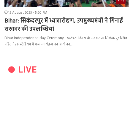
राज्य
15 August 2025 - 5:20 PM
Bihar: सिकंदरपुर में ध्वजारोहण, उपमुख्यमंत्री ने गिनाईं
सरकार की उपलब्धियां
Bihar Independence day Ceremony : स्वतंत्रता दिवस के अवसर पर सिकंदरपुर स्थित
पंडित नेहरू स्टेडियम में भव्य कार्यक्रम का आयोजन…