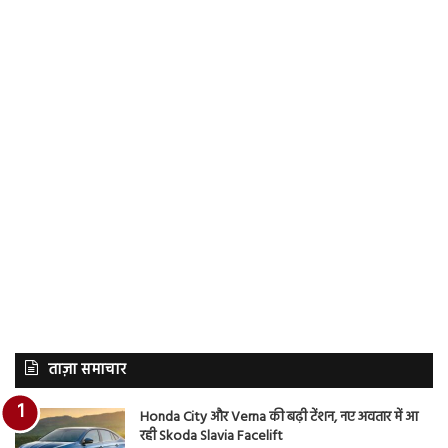
ताज़ा समाचार
Honda City और Verna की बढ़ी टेंशन, नए अवतार में आ
रही Skoda Slavia Facelift