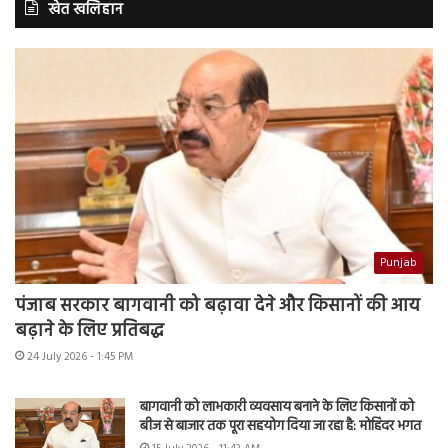
खेत खलिहान
Punjab
पंजाब सरकार बागवानी को बढ़ावा देने और किसानों की आय
बढ़ाने के लिए प्रतिबद्ध
24 July 2026 - 1:45 PM
बागवानी को लाभकारी व्यवसाय बनाने के लिए किसानों को
बीज से बाजार तक पूरा सहयोग दिया जा रहा है: मोहिंदर भगत