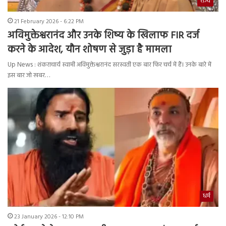
राज्य
21 February 2026 - 6:22 PM
अविमुक्तेश्वरानंद और उनके शिष्य के खिलाफ FIR दर्ज
करने के आदेश, यौन शोषण से जुड़ा है मामला
Up News : शंकराचार्य स्वामी अविमुक्तेश्वरानंद सरस्वती एक बार फिर चर्च में हैं। उनके बारे में
इस बार जो खबर…
धर्म
23 January 2026 - 12:10 PM