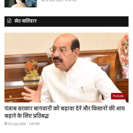
12 July 2026 - 6:14 PM
खेत खलिहान
Punjab
पंजाब सरकार बागवानी को बढ़ावा देने और किसानों की आय
बढ़ाने के लिए प्रतिबद्ध
24 July 2026 - 1:45 PM