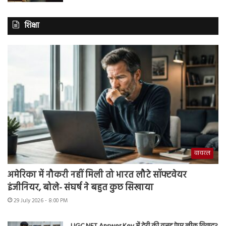
शिक्षा
वायरल
अमेरिका में नौकरी नहीं मिली तो भारत लौटे सॉफ्टवेयर
इंजीनियर, बोले- संघर्ष ने बहुत कुछ सिखाया
29 July 2026 - 8:00 PM