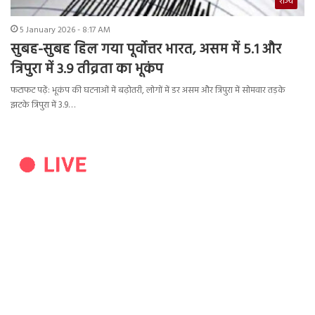
राज्य
5 January 2026 - 8:17 AM
सुबह-सुबह हिल गया पूर्वोत्तर भारत, असम में 5.1 और
त्रिपुरा में 3.9 तीव्रता का भूकंप
फटाफट पढ़ें: भूकंप की घटनाओं में बढ़ोतरी, लोगों में डर असम और त्रिपुरा में सोमवार तड़के
झटके त्रिपुरा में 3.9…