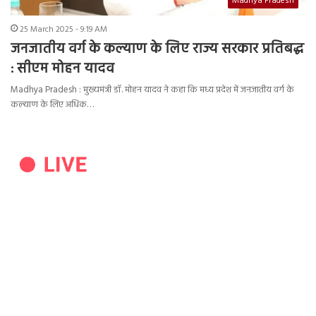
Madhya Pradesh
25 March 2025 - 9:19 AM
जनजातीय वर्ग के कल्याण के लिए राज्य सरकार प्रतिबद्ध
: सीएम मोहन यादव
Madhya Pradesh : मुख्यमंत्री डॉ. मोहन यादव ने कहा कि मध्य प्रदेश में जनजातीय वर्ग के
कल्याण के लिए अधिक…