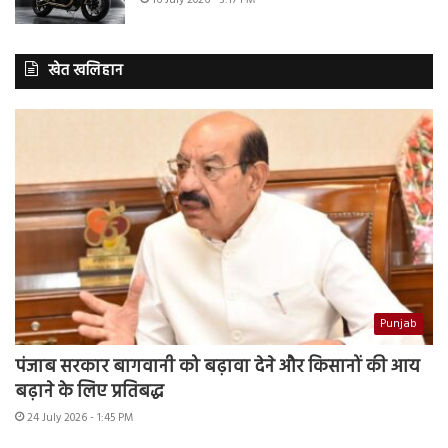
16 July 2026 - 3:17 PM
खेत खलिहान
Punjab
पंजाब सरकार बागवानी को बढ़ावा देने और किसानों की आय
बढ़ाने के लिए प्रतिबद्ध
24 July 2026 - 1:45 PM