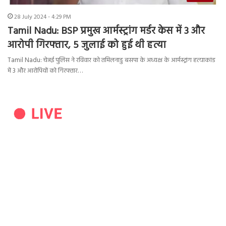
28 July 2024 - 4:29 PM
Tamil Nadu: BSP प्रमुख आर्मस्ट्रांग मर्डर केस में 3 और
आरोपी गिरफ्तार, 5 जुलाई को हुई थी हत्या
Tamil Nadu: चेन्नई पुलिस ने रविवार को तमिलनाडु बसपा के अध्यक्ष के आर्मस्ट्रांग हत्याकांड
में 3 और आरोपियों को गिरफ्तार…