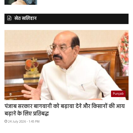
खेत खलिहान
Punjab
पंजाब सरकार बागवानी को बढ़ावा देने और किसानों की आय
बढ़ाने के लिए प्रतिबद्ध
24 July 2026 - 1:45 PM