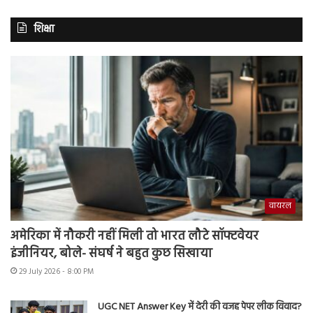
शिक्षा
वायरल
अमेरिका में नौकरी नहीं मिली तो भारत लौटे सॉफ्टवेयर
इंजीनियर, बोले- संघर्ष ने बहुत कुछ सिखाया
29 July 2026 - 8:00 PM
UGC NET Answer Key में देरी की वजह पेपर लीक विवाद?