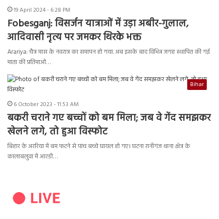
19 April 2024 - 6:28 PM
Fobesganj: विसर्जन यात्राओं में उड़ा अबीर-गुलाल,
आदिवासी नृत्य पर जमकर थिरके भक्त
Arariya: चैत्र मास के नवरात्र का समापन हो गया. अब इसके बाद विभिन्न जगह स्थापित की गई
माता की प्रतिमाओं…
Bihar
6 October 2023 - 11:53 AM
बकरी चराने गए बच्चों को बम मिला; जब वे गेंद समझकर
खेलने लगे, तो हुआ विस्फोट
बिहार के अररिया में बम फटने से पांच बच्चे घायल हो गए। घटना रानीगंज थाना क्षेत्र के
कालाबलुवा में आरडी…