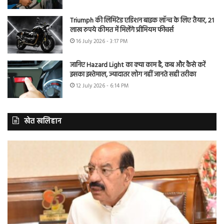
Triumph की लिमिटेड एडिशन बाइक लॉन्च के लिए तैयार, 21
लाख रुपये कीमत में मिलेंगे प्रीमियम फीचर्स
16 July 2026 - 3:17 PM
जानिए Hazard Light का क्या काम है, कब और कैसे करें
इसका इस्तेमाल, ज्यादातर लोग नहीं जानते सही तरीका
12 July 2026 - 6:14 PM
खेत खलिहान