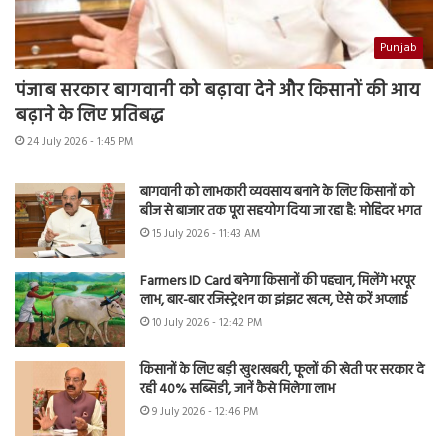
Punjab
पंजाब सरकार बागवानी को बढ़ावा देने और किसानों की आय
बढ़ाने के लिए प्रतिबद्ध
24 July 2026 - 1:45 PM
बागवानी को लाभकारी व्यवसाय बनाने के लिए किसानों को
बीज से बाजार तक पूरा सहयोग दिया जा रहा है: मोहिंदर भगत
15 July 2026 - 11:43 AM
Farmers ID Card बनेगा किसानों की पहचान, मिलेंगे भरपूर
लाभ, बार-बार रजिस्ट्रेशन का झंझट खत्म, ऐसे करें अप्लाई
10 July 2026 - 12:42 PM
किसानों के लिए बड़ी खुशखबरी, फूलों की खेती पर सरकार दे
रही 40% सब्सिडी, जानें कैसे मिलेगा लाभ
9 July 2026 - 12:46 PM