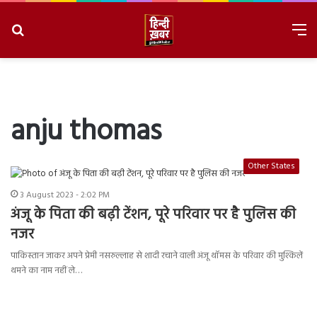
Search
M
for
8/7/2026, 4:40:04 AM
anju thomas
Other States
3 August 2023 - 2:02 PM
अंजू के पिता की बढ़ी टेंशन, पूरे परिवार पर है पुलिस की
नजर
पाकिस्तान जाकर अपने प्रेमी नसरुल्लाह से शादी रचाने वाली अंजू थॉमस के परिवार की मुश्किलें
थमने का नाम नहीं ले…