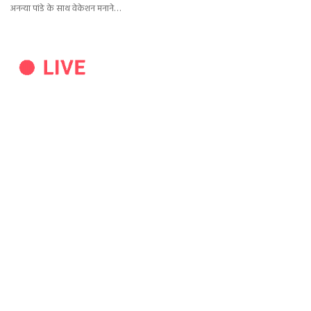
अनन्या पांडे के साथ वेकेशन मनाने…