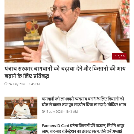
Punjab
पंजाब सरकार बागवानी को बढ़ावा देने और किसानों की आय
बढ़ाने के लिए प्रतिबद्ध
24 July 2026 - 1:45 PM
बागवानी को लाभकारी व्यवसाय बनाने के लिए किसानों को
बीज से बाजार तक पूरा सहयोग दिया जा रहा है: मोहिंदर भगत
15 July 2026 - 11:43 AM
Farmers ID Card बनेगा किसानों की पहचान, मिलेंगे भरपूर
लाभ, बार-बार रजिस्ट्रेशन का झंझट खत्म, ऐसे करें अप्लाई