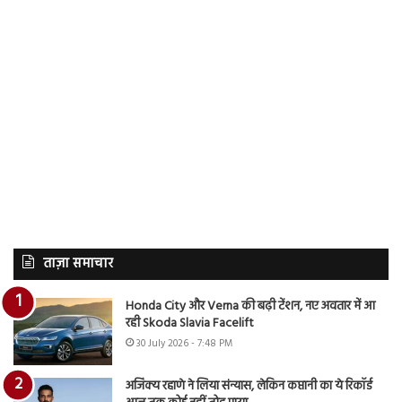
ताज़ा समाचार
Honda City और Verna की बढ़ी टेंशन, नए अवतार में आ
रही Skoda Slavia Facelift
30 July 2026 - 7:48 PM
अजिंक्य रहाणे ने लिया संन्यास, लेकिन कप्तानी का ये रिकॉर्ड