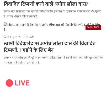
विवादित टिप्पणी करने वाले अमोघ लीला दास?
इंटरनेशनल सोसाइटी फॉर कृष्णा कॉन्शियसनेस इस्‍कॉन के दुनिया भर में फॉलोअर्स और पुजारी
हैं। कृष्‍ण भक्ति में लीन रहने वाले…
Delhi NCR
12 July 2023 - 11:28 AM
स्वामी विवेकानंद पर अमोघ लीला दास की विवादित
टिप्पणी, 1 महीने के लिए बैन
इस्कॉन मंदिर सोसाइटी से जुड़े स्वामी आमोघ लीला दास की स्वामी विवेकानंद और गुरु रामकृष्ण
परमहंस पर विवादित टिप्पणी चर्चा…