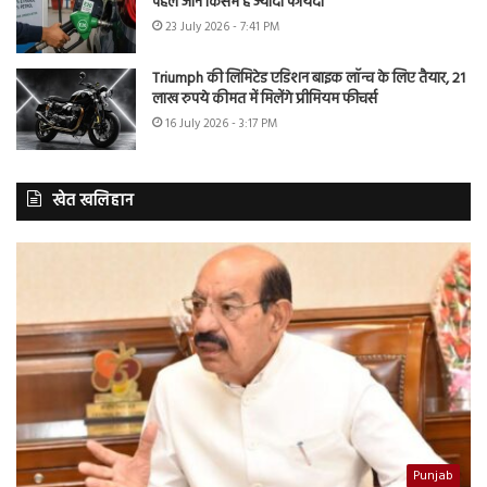
पहले जानें किसमें है ज्यादा फायदा
23 July 2026 - 7:41 PM
Triumph की लिमिटेड एडिशन बाइक लॉन्च के लिए तैयार, 21
लाख रुपये कीमत में मिलेंगे प्रीमियम फीचर्स
16 July 2026 - 3:17 PM
खेत खलिहान
Punjab