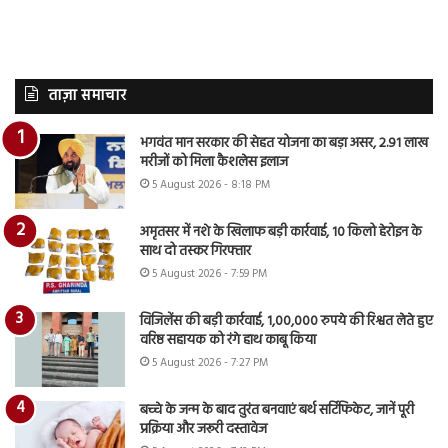
ताज़ा समाचार
भगवंत मान सरकार की सेहत योजना का बड़ा असर, 2.91 लाख
मरीजों को मिला कैशलेस इलाज
5 August 2026 - 8:18 PM
अमृतसर में नशे के खिलाफ बड़ी कार्रवाई, 10 किलो हेरोइन के
साथ दो तस्कर गिरफ्तार
5 August 2026 - 7:59 PM
विजिलेंस की बड़ी कार्रवाई, 1,00,000 रुपये की रिश्वत लेते हुए
वरिष्ठ सहायक को रंगे हाथ काबू किया
5 August 2026 - 7:27 PM
बच्चे के जन्म के बाद तुरंत बनवाएं बर्थ सर्टिफिकेट, जानें पूरी
प्रक्रिया और जरूरी दस्तावेज