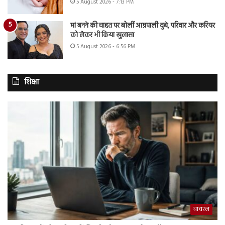
5 August 2026 - 7:13 PM
मां बनने की चाहत पर बोलीं आम्रपाली दुबे, परिवार और करियर
को लेकर भी किया खुलासा
5 August 2026 - 6:56 PM
शिक्षा
वायरल