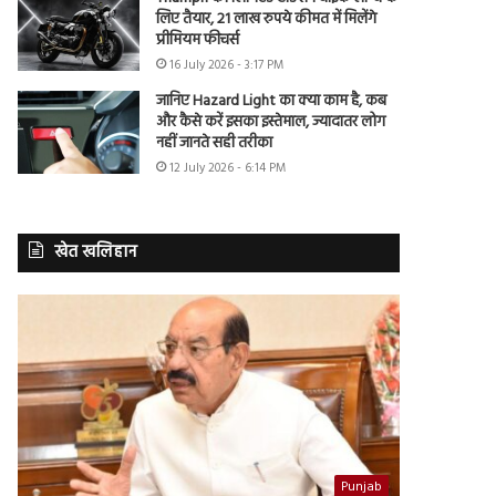
लिए तैयार, 21 लाख रुपये कीमत में मिलेंगे
प्रीमियम फीचर्स
16 July 2026 - 3:17 PM
जानिए Hazard Light का क्या काम है, कब
और कैसे करें इसका इस्तेमाल, ज्यादातर लोग
नहीं जानते सही तरीका
12 July 2026 - 6:14 PM
खेत खलिहान
Punjab