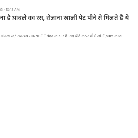
3 - 10:13 AM
ा है आंवले का रस, रोजाना खाली पेट पीने से मिलते हैं ये
आंवला कई स्वास्थ्य समस्याओं में बेहद कारगर है। यह बीते कई वर्षों से लोगों इलाज करता…