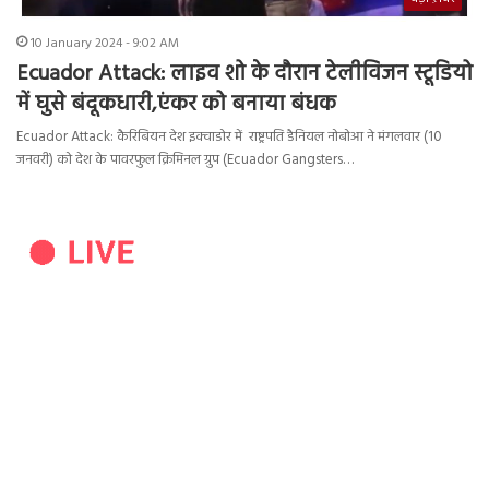
10 January 2024 - 9:02 AM
Ecuador Attack: लाइव शो के दौरान टेलीविजन स्टूडियो
में घुसे बंदूकधारी,एंकर को बनाया बंधक
Ecuador Attack: कैरिबियन देश इक्वाडोर में राष्ट्रपति डैनियल नोबोआ ने मंगलवार (10
जनवरी) को देश के पावरफुल क्रिमिनल ग्रुप (Ecuador Gangsters…