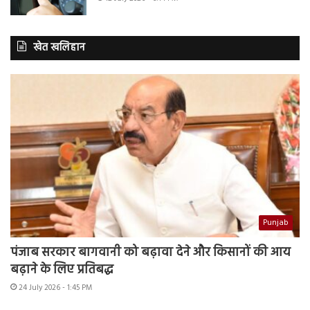
खेत खलिहान
Punjab
पंजाब सरकार बागवानी को बढ़ावा देने और किसानों की आय
बढ़ाने के लिए प्रतिबद्ध
24 July 2026 - 1:45 PM