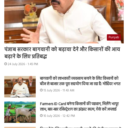
Punjab
पंजाब सरकार बागवानी को बढ़ावा देने और किसानों की आय
बढ़ाने के लिए प्रतिबद्ध
24 July 2026 - 1:45 PM
बागवानी को लाभकारी व्यवसाय बनाने के लिए किसानों को
बीज से बाजार तक पूरा सहयोग दिया जा रहा है: मोहिंदर भगत
15 July 2026 - 11:43 AM
Farmers ID Card बनेगा किसानों की पहचान, मिलेंगे भरपूर
लाभ, बार-बार रजिस्ट्रेशन का झंझट खत्म, ऐसे करें अप्लाई
10 July 2026 - 12:42 PM