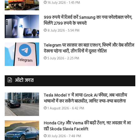
16 July 2026 - 1:45 PM
999 रुपये में रिजर्व करें Samsung का नया फोल्डेबल फोन,
मिलेंगे 2799 रुपये के फायदे
8 July 2026 - 5:54 PM
Telegram पर सरकार का बड़ा एक्शन, फिल्में और वेब सीरीज
देखना पड़ेगा भारी, तीन दिनों में दूसरा नोटिस
5 July 2026 - 2:25 PM
ऑटो जगत
Tesla Model Y में आया Grok AI फीचर, अब भारतीय
भाषाओं में कर सकेंगे बातचीत, जानिए क्या-क्या बदलेगा
1 August 2026 - 6:42 PM
Honda City और Verna की बढ़ी टेंशन, नए अवतार में आ
रही Skoda Slavia Facelift
30 July 2026 - 7:48 PM