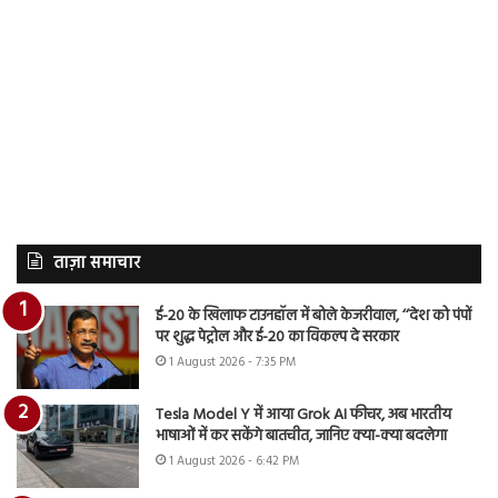
ताज़ा समाचार
ई-20 के खिलाफ टाउनहॉल में बोले केजरीवाल, ‘‘देश को पंपों
पर शुद्ध पेट्रोल और ई-20 का विकल्प दे सरकार
1 August 2026 - 7:35 PM
Tesla Model Y में आया Grok AI फीचर, अब भारतीय
भाषाओं में कर सकेंगे बातचीत, जानिए क्या-क्या बदलेगा
1 August 2026 - 6:42 PM