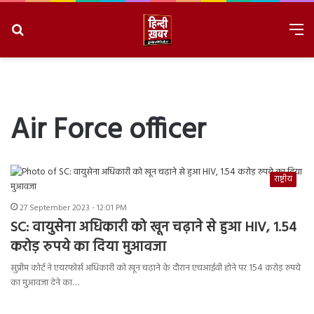
Search
M
for
8/8/2026, 6:49:50 AM
Air Force officer
राष्ट्रीय
27 September 2023 - 12:01 PM
SC: वायुसेना अधिकारी को खून चढ़ाने से हुआ HIV, 1.54
करोड़ रुपये का दिया मुआवजा
सुप्रीम कोर्ट ने एयरफोर्स अधिकारी को खून चढ़ाने के दौरान एचआईवी होने पर 154 करोड़ रुपये
का मुआवजा देने का…