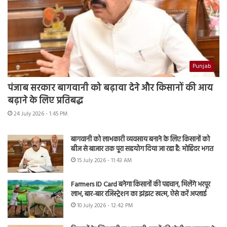
Punjab
पंजाब सरकार बागवानी को बढ़ावा देने और किसानों की आय
बढ़ाने के लिए प्रतिबद्ध
24 July 2026 - 1:45 PM
बागवानी को लाभकारी व्यवसाय बनाने के लिए किसानों को
बीज से बाजार तक पूरा सहयोग दिया जा रहा है: मोहिंदर भगत
15 July 2026 - 11:43 AM
Farmers ID Card बनेगा किसानों की पहचान, मिलेंगे भरपूर
लाभ, बार-बार रजिस्ट्रेशन का झंझट खत्म, ऐसे करें अप्लाई
10 July 2026 - 12:42 PM